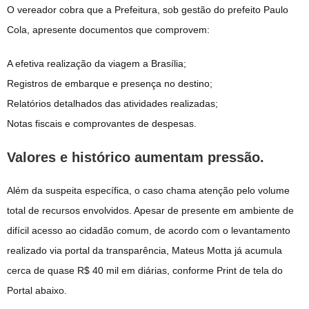
O vereador cobra que a Prefeitura, sob gestão do prefeito Paulo
Cola, apresente documentos que comprovem:
A efetiva realização da viagem a Brasília;
Registros de embarque e presença no destino;
Relatórios detalhados das atividades realizadas;
Notas fiscais e comprovantes de despesas.
Valores e histórico aumentam pressão.
Além da suspeita específica, o caso chama atenção pelo volume
total de recursos envolvidos. Apesar de presente em ambiente de
difícil acesso ao cidadão comum, de acordo com o levantamento
realizado via portal da transparência, Mateus Motta já acumula
cerca de quase R$ 40 mil em diárias, conforme Print de tela do
Portal abaixo.