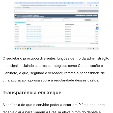
O secretário já ocupou diferentes funções dentro da administração
municipal, incluindo setores estratégicos como Comunicação e
Gabinete, o que, segundo o vereador, reforça a necessidade de
uma apuração rigorosa sobre a regularidade desses gastos.
Transparência em xeque
A denúncia de que o servidor poderia estar em Piúma enquanto
recebia diária para viagem a Brasília eleva o tom do debate e