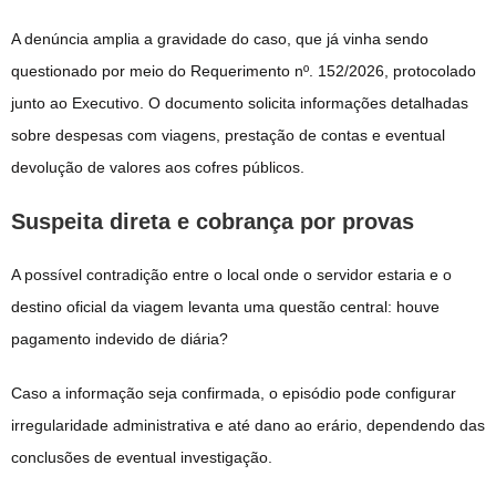
A denúncia amplia a gravidade do caso, que já vinha sendo
questionado por meio do Requerimento nº. 152/2026, protocolado
junto ao Executivo. O documento solicita informações detalhadas
sobre despesas com viagens, prestação de contas e eventual
devolução de valores aos cofres públicos.
Suspeita direta e cobrança por provas
A possível contradição entre o local onde o servidor estaria e o
destino oficial da viagem levanta uma questão central: houve
pagamento indevido de diária?
Caso a informação seja confirmada, o episódio pode configurar
irregularidade administrativa e até dano ao erário, dependendo das
conclusões de eventual investigação.