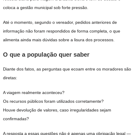
coloca a gestão municipal sob forte pressão.
Até o momento, segundo o vereador, pedidos anteriores de
informação não foram respondidos de forma completa, o que
alimenta ainda mais dúvidas sobre a lisura dos processos.
O que a população quer saber
Diante dos fatos, as perguntas que ecoam entre os moradores são
diretas:
A viagem realmente aconteceu?
Os recursos públicos foram utilizados corretamente?
Houve devolução de valores, caso irregularidades sejam
confirmadas?
A resposta a essas questões não é apenas uma obrigação legal —