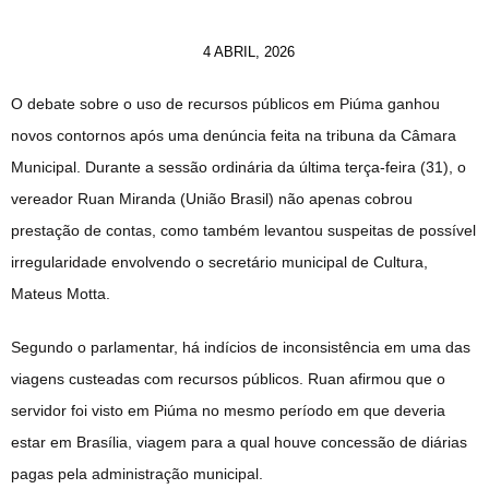
4 ABRIL, 2026
O debate sobre o uso de recursos públicos em Piúma ganhou
novos contornos após uma denúncia feita na tribuna da Câmara
Municipal. Durante a sessão ordinária da última terça-feira (31), o
vereador Ruan Miranda (União Brasil) não apenas cobrou
prestação de contas, como também levantou suspeitas de possível
irregularidade envolvendo o secretário municipal de Cultura,
Mateus Motta.
Segundo o parlamentar, há indícios de inconsistência em uma das
viagens custeadas com recursos públicos. Ruan afirmou que o
servidor foi visto em Piúma no mesmo período em que deveria
estar em Brasília, viagem para a qual houve concessão de diárias
pagas pela administração municipal.