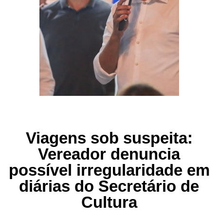
Viagens sob suspeita:
Vereador denuncia
possível irregularidade em
diárias do Secretário de
Cultura