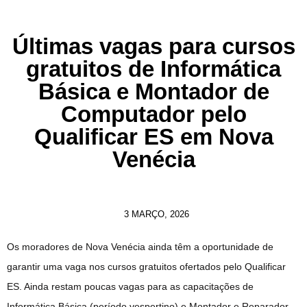
Últimas vagas para cursos
gratuitos de Informática
Básica e Montador de
Computador pelo
Qualificar ES em Nova
Venécia
3 MARÇO, 2026
Os moradores de Nova Venécia ainda têm a oportunidade de
garantir uma vaga nos cursos gratuitos ofertados pelo Qualificar
ES. Ainda restam poucas vagas para as capacitações de
Informática Básica (período vespertino) e Montador e Reparador