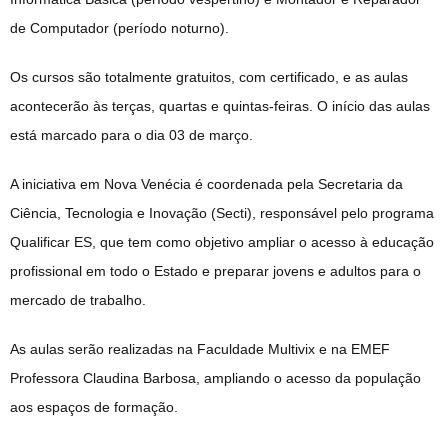
de Computador (período noturno).
Os cursos são totalmente gratuitos, com certificado, e as aulas
acontecerão às terças, quartas e quintas-feiras. O início das aulas
está marcado para o dia 03 de março.
A iniciativa em Nova Venécia é coordenada pela Secretaria da
Ciência, Tecnologia e Inovação (Secti), responsável pelo programa
Qualificar ES, que tem como objetivo ampliar o acesso à educação
profissional em todo o Estado e preparar jovens e adultos para o
mercado de trabalho.
As aulas serão realizadas na Faculdade Multivix e na EMEF
Professora Claudina Barbosa, ampliando o acesso da população
aos espaços de formação.