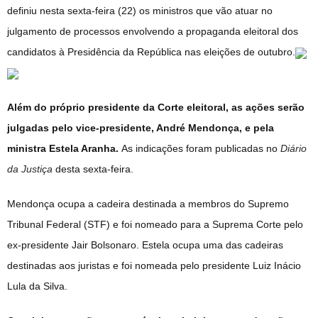
definiu nesta sexta-feira (22) os ministros que vão atuar no
julgamento de processos envolvendo a propaganda eleitoral dos
candidatos à Presidência da República nas eleições de outubro.
Além do próprio presidente da Corte eleitoral, as ações serão
julgadas pelo vice-presidente, André Mendonça, e pela
ministra Estela Aranha.
As indicações foram publicadas no
Diário
da Justiça
desta sexta-feira.
Mendonça ocupa a cadeira destinada a membros do Supremo
Tribunal Federal (STF) e foi nomeado para a Suprema Corte pelo
ex-presidente Jair Bolsonaro. Estela ocupa uma das cadeiras
destinadas aos juristas e foi nomeada pelo presidente Luiz Inácio
Lula da Silva.