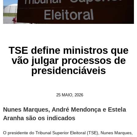
TSE define ministros que
vão julgar processos de
presidenciáveis
25 MAIO, 2026
Nunes Marques, André Mendonça e Estela
Aranha são os indicados
O presidente do Tribunal Superior Eleitoral (TSE), Nunes Marques,