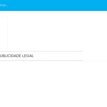
UBLICIDADE LEGAL