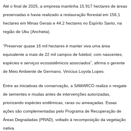
Até o final de 2025, a empresa mantinha 15.917 hectares de áreas
preservadas e havia realizado a restauração florestal em 156,1
hectares em Minas Gerais e 44,2 hectares no Espírito Santo, na
região de Ubu (Anchieta).
“Preservar quase 16 mil hectares é manter viva uma área
equivalente a mais de 22 mil campos de futebol, com nascentes,
espécies e serviços ecossistêmicos associados”, afirma o gerente
de Meio Ambiente de Germano, Vinícius Loyola Lopes.
Entre as iniciativas de conservação, a SAMARCO realiza o resgate
de sementes e mudas antes de intervenções autorizadas,
priorizando espécies endêmicas, raras ou ameaçadas. Essas
ações são complementadas pelo Programa de Recuperação de
Áreas Degradadas (PRAD), voltado à recomposição da vegetação
nativa.