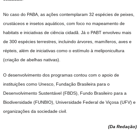
No caso do PABA, as ações contemplaram 32 espécies de peixes,
crustáceos e insetos aquáticos, com foco no mapeamento de
habitats e iniciativas de ciência cidadã. Já o PABT envolveu mais
de 300 espécies terrestres, incluindo árvores, mamíferos, aves e
répteis, além de iniciativas como o estímulo à meliponicultura
(criação de abelhas nativas).
O desenvolvimento dos programas contou com o apoio de
instituições como Unesco, Fundação Brasileira para o
Desenvolvimento Sustentável (FBDS), Fundo Brasileiro para a
Biodiversidade (FUNBIO), Universidade Federal de Viçosa (UFV) e
organizações da sociedade civil.
(Da Redação
)