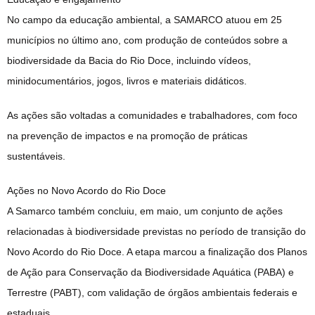
No campo da educação ambiental, a SAMARCO atuou em 25
municípios no último ano, com produção de conteúdos sobre a
biodiversidade da Bacia do Rio Doce, incluindo vídeos,
minidocumentários, jogos, livros e materiais didáticos.
As ações são voltadas a comunidades e trabalhadores, com foco
na prevenção de impactos e na promoção de práticas
sustentáveis.
Ações no Novo Acordo do Rio Doce
A Samarco também concluiu, em maio, um conjunto de ações
relacionadas à biodiversidade previstas no período de transição do
Novo Acordo do Rio Doce. A etapa marcou a finalização dos Planos
de Ação para Conservação da Biodiversidade Aquática (PABA) e
Terrestre (PABT), com validação de órgãos ambientais federais e
estaduais.