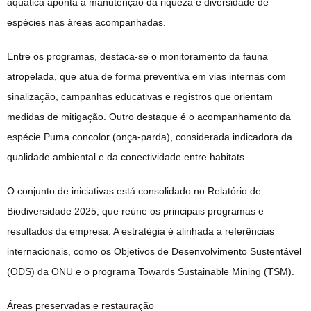
aquática aponta a manutenção da riqueza e diversidade de
espécies nas áreas acompanhadas.
Entre os programas, destaca-se o monitoramento da fauna
atropelada, que atua de forma preventiva em vias internas com
sinalização, campanhas educativas e registros que orientam
medidas de mitigação. Outro destaque é o acompanhamento da
espécie Puma concolor (onça-parda), considerada indicadora da
qualidade ambiental e da conectividade entre habitats.
O conjunto de iniciativas está consolidado no Relatório de
Biodiversidade 2025, que reúne os principais programas e
resultados da empresa. A estratégia é alinhada a referências
internacionais, como os Objetivos de Desenvolvimento Sustentável
(ODS) da ONU e o programa Towards Sustainable Mining (TSM).
Áreas preservadas e restauração