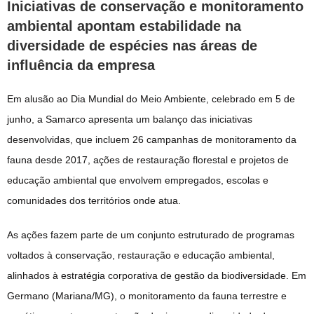
Iniciativas de conservação e monitoramento
ambiental apontam estabilidade na
diversidade de espécies nas áreas de
influência da empresa
Em alusão ao Dia Mundial do Meio Ambiente, celebrado em 5 de
junho, a Samarco apresenta um balanço das iniciativas
desenvolvidas, que incluem 26 campanhas de monitoramento da
fauna desde 2017, ações de restauração florestal e projetos de
educação ambiental que envolvem empregados, escolas e
comunidades dos territórios onde atua.
As ações fazem parte de um conjunto estruturado de programas
voltados à conservação, restauração e educação ambiental,
alinhados à estratégia corporativa de gestão da biodiversidade. Em
Germano (Mariana/MG), o monitoramento da fauna terrestre e