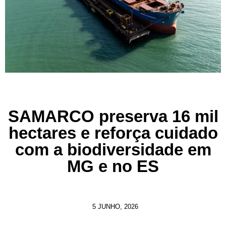
SAMARCO preserva 16 mil
hectares e reforça cuidado
com a biodiversidade em
MG e no ES
5 JUNHO, 2026