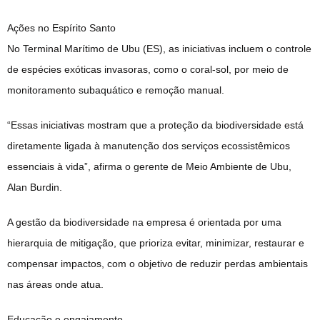
Ações no Espírito Santo
No Terminal Marítimo de Ubu (ES), as iniciativas incluem o controle
de espécies exóticas invasoras, como o coral-sol, por meio de
monitoramento subaquático e remoção manual.
“Essas iniciativas mostram que a proteção da biodiversidade está
diretamente ligada à manutenção dos serviços ecossistêmicos
essenciais à vida”, afirma o gerente de Meio Ambiente de Ubu,
Alan Burdin.
A gestão da biodiversidade na empresa é orientada por uma
hierarquia de mitigação, que prioriza evitar, minimizar, restaurar e
compensar impactos, com o objetivo de reduzir perdas ambientais
nas áreas onde atua.
Educação e engajamento