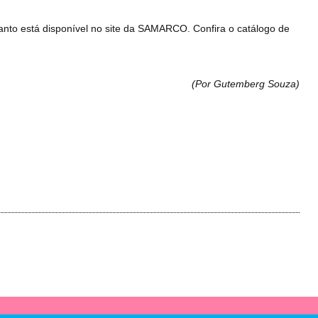
anto está disponível no site da SAMARCO. Confira o catálogo de
(Por Gutemberg Souza
)