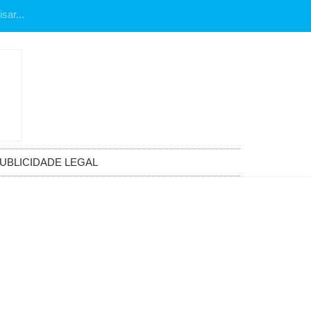
UBLICIDADE LEGAL