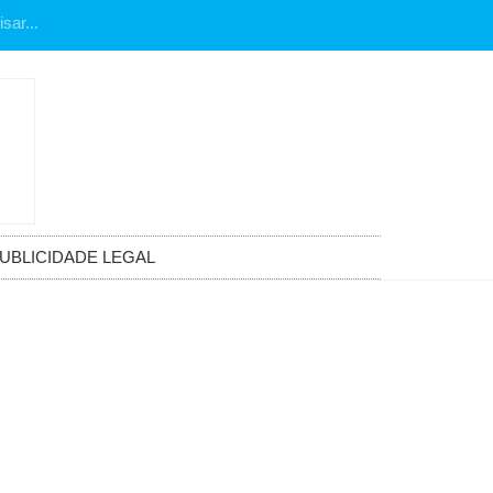
UBLICIDADE LEGAL