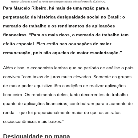
Para Marcelo Ribeiro, há mais de uma razão para a
perpetuação da histórica desigualdade social no Brasil: o
mercado de trabalho e os rendimentos de aplicações
financeiras. “Para os mais ricos, o mercado de trabalho tem
efeito especial. Eles estão nas ocupações de maior
remuneração, pois são aquelas de maior escolarização.”
Além disso, o economista lembra que no período de análise o país
conviveu “com taxas de juros muito elevadas. Somente os grupos
de maior poder aquisitivo têm condições de realizar aplicações
financeira. Os rendimentos deles, tanto decorrentes do trabalho
quanto de aplicações financeiras, contribuíram para o aumento de
renda – que foi proporcionalmente maior do que os estratos
socioeconômicos mais baixos.”
Desigualdade no mapa