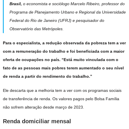
Brasil,
o economista e sociólogo Marcelo Ribeiro, professor do
Programa de Planejamento Urbano e Regional da Universidade
Federal do Rio de Janeiro (UFRJ) e pesquisador do
Observatório das Metrópoles.
Para o especialista, a redução observada da pobreza tem a ver
com a remuneração do trabalho e foi beneficiada com a maior
oferta de ocupações no país. “Está muito vinculada com o
fato de as pessoas mais pobres terem aumentado o seu nível
de renda a partir do rendimento do trabalho.”
Ele descarta que a melhoria tem a ver com os programas sociais
de transferência de renda. Os valores pagos pelo Bolsa Família
não sofrem alteração desde março de 2023.
Renda domiciliar mensal