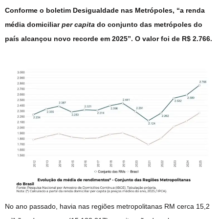
Conforme o boletim Desigualdade nas Metrópoles, “a renda
média domiciliar
per capita
do conjunto das metrópoles do
país alcançou novo recorde em 2025”. O valor foi de R$ 2.766.
No ano passado, havia nas regiões metropolitanas RM cerca 15,2