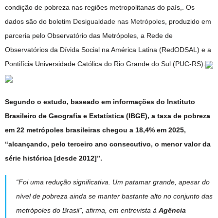
condição de pobreza nas regiões metropolitanas do país,. Os
dados são do boletim
Desigualdade nas Metrópoles
, produzido em
parceria pelo Observatório das Metrópoles, a Rede de
Observatórios da Dívida Social na América Latina (RedODSAL) e a
Pontifícia Universidade Católica do Rio Grande do Sul (PUC-RS).
Segundo o estudo, baseado em informações do Instituto
Brasileiro de Geografia e Estatística (IBGE), a taxa de pobreza
em 22 metrópoles brasileiras chegou a 18,4% em 2025,
“alcançando, pelo terceiro ano consecutivo, o menor valor da
série histórica [desde 2012]”.
“Foi uma redução significativa. Um patamar grande, apesar do
nível de pobreza ainda se manter bastante alto no conjunto das
metrópoles do Brasil”, afirma, em entrevista à
Agência