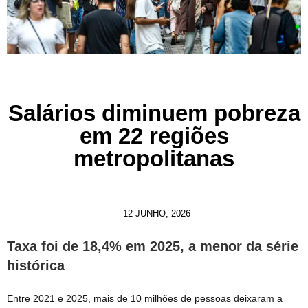
Salários diminuem pobreza
em 22 regiões
metropolitanas
12 JUNHO, 2026
Taxa foi de 18,4% em 2025, a menor da série
histórica
Entre 2021 e 2025, mais de 10 milhões de pessoas deixaram a