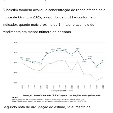
O boletim também avaliou a concentração de renda aferida pelo
índice de Gini. Em 2025, o valor foi de 0,511 – conforme o
indicador, quanto mais próximo de 1, maior o acumulo do
rendimento em menor número de pessoas.
Segundo nota de divulgação do estudo, “o aumento da