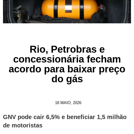
Rio, Petrobras e
concessionária fecham
acordo para baixar preço
do gás
18 MAIO, 2026
GNV pode cair 6,5% e beneficiar 1,5 milhão
de motoristas