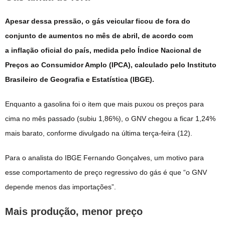
Apesar dessa pressão, o gás veicular ficou de fora do
conjunto de aumentos no mês de abril, de acordo com
a inflação oficial do país, medida pelo Índice Nacional de
Preços ao Consumidor Amplo (IPCA), calculado pelo Instituto
Brasileiro de Geografia e Estatística (IBGE).
Enquanto a gasolina foi o item que mais puxou os preços para
cima no mês passado (subiu 1,86%), o GNV chegou a ficar 1,24%
mais barato, conforme divulgado na última terça-feira (12).
Para o analista do IBGE Fernando Gonçalves, um motivo para
esse comportamento de preço regressivo do gás é que “o GNV
depende menos das importações”.
Mais produção, menor preço