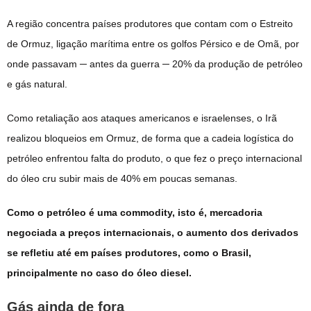
A região concentra países produtores que contam com o Estreito
de Ormuz, ligação marítima entre os golfos Pérsico e de Omã, por
onde passavam ─ antes da guerra ─ 20% da produção de petróleo
e gás natural.
Como retaliação aos ataques americanos e israelenses, o Irã
realizou bloqueios em Ormuz, de forma que a cadeia logística do
petróleo enfrentou falta do produto, o que fez o preço internacional
do óleo cru subir mais de 40% em poucas semanas.
Como o petróleo é uma commodity, isto é, mercadoria
negociada a preços internacionais, o aumento dos derivados
se refletiu até em países produtores, como o Brasil,
principalmente no caso do óleo diesel.
Gás ainda de fora