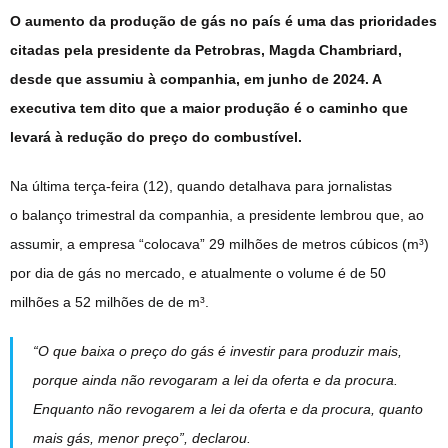
O aumento da produção de gás no país é uma das prioridades
citadas pela presidente da Petrobras, Magda Chambriard,
desde que assumiu à companhia, em junho de 2024. A
executiva tem dito que a maior produção é o caminho que
levará à redução do preço do combustível.
Na última terça-feira (12), quando detalhava para jornalistas
o balanço trimestral da companhia, a presidente lembrou que, ao
assumir, a empresa “colocava” 29 milhões de metros cúbicos (m³)
por dia de gás no mercado, e atualmente o volume é de 50
milhões a 52 milhões de de m³.
“O que baixa o preço do gás é investir para produzir mais,
porque ainda não revogaram a lei da oferta e da procura.
Enquanto não revogarem a lei da oferta e da procura, quanto
mais gás, menor preço”, declarou.