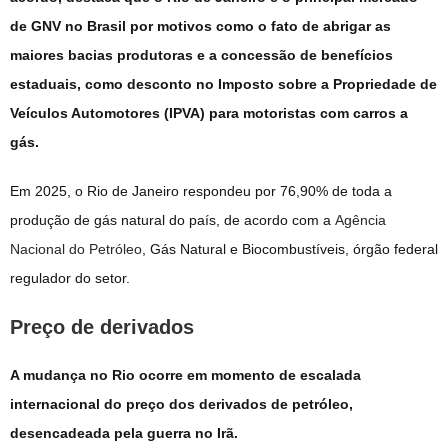
de GNV no Brasil por motivos como o fato de abrigar as
maiores bacias produtoras e a concessão de benefícios
estaduais, como desconto no Imposto sobre a Propriedade de
Veículos Automotores (IPVA) para motoristas com carros a
gás.
Em 2025, o Rio de Janeiro respondeu por 76,90% de toda a
produção de gás natural do país, de acordo com a
Agência
Nacional do Petróleo
, Gás Natural e Biocombustíveis, órgão federal
regulador do setor.
Preço de derivados
A mudança no Rio ocorre em momento de escalada
internacional do preço dos derivados de petróleo,
desencadeada pela guerra no Irã.