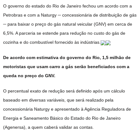
O governo do estado do Rio de Janeiro fechou um acordo com a
Petrobras e com a Naturgy ─ concessionária de distribuição de gás
─ para baixar o preço do gás natural veicular (GNV) em cerca de
6,5%. A parceria se estende para redução no custo do gás de
cozinha e do combustível fornecido às indústrias.
De acordo com estimativa do governo do Rio, 1,5 milhão de
motoristas que usam carro a gás serão beneficiados com a
queda no preço do GNV.
O percentual exato de redução será definido após um cálculo
baseado em diversas variáveis, que será realizado pela
concessionária Naturgy e apresentado à Agência Reguladora de
Energia e Saneamento Básico do Estado do Rio de Janeiro
(Agenersa), a quem caberá validar as contas.