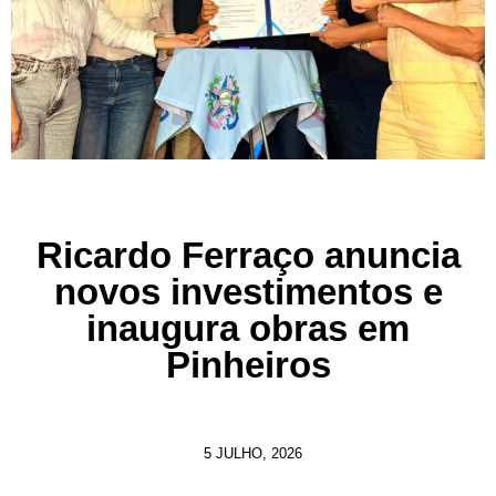
Ricardo Ferraço anuncia
novos investimentos e
inaugura obras em
Pinheiros
5 JULHO, 2026