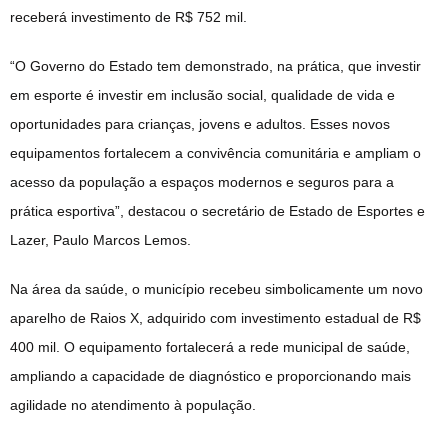
receberá investimento de R$ 752 mil.
“O Governo do Estado tem demonstrado, na prática, que investir
em esporte é investir em inclusão social, qualidade de vida e
oportunidades para crianças, jovens e adultos. Esses novos
equipamentos fortalecem a convivência comunitária e ampliam o
acesso da população a espaços modernos e seguros para a
prática esportiva”, destacou o secretário de Estado de Esportes e
Lazer, Paulo Marcos Lemos.
Na área da saúde, o município recebeu simbolicamente um novo
aparelho de Raios X, adquirido com investimento estadual de R$
400 mil. O equipamento fortalecerá a rede municipal de saúde,
ampliando a capacidade de diagnóstico e proporcionando mais
agilidade no atendimento à população.