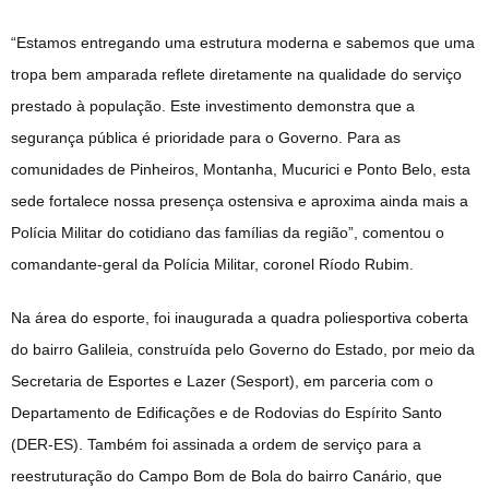
“Estamos entregando uma estrutura moderna e sabemos que uma
tropa bem amparada reflete diretamente na qualidade do serviço
prestado à população. Este investimento demonstra que a
segurança pública é prioridade para o Governo. Para as
comunidades de Pinheiros, Montanha, Mucurici e Ponto Belo, esta
sede fortalece nossa presença ostensiva e aproxima ainda mais a
Polícia Militar do cotidiano das famílias da região”, comentou o
comandante-geral da Polícia Militar, coronel Ríodo Rubim.
Na área do esporte, foi inaugurada a quadra poliesportiva coberta
do bairro Galileia, construída pelo Governo do Estado, por meio da
Secretaria de Esportes e Lazer (Sesport), em parceria com o
Departamento de Edificações e de Rodovias do Espírito Santo
(DER-ES). Também foi assinada a ordem de serviço para a
reestruturação do Campo Bom de Bola do bairro Canário, que