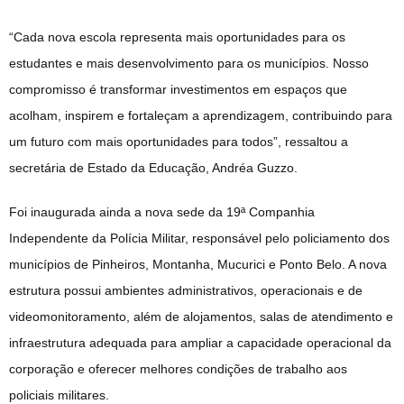
“Cada nova escola representa mais oportunidades para os
estudantes e mais desenvolvimento para os municípios. Nosso
compromisso é transformar investimentos em espaços que
acolham, inspirem e fortaleçam a aprendizagem, contribuindo para
um futuro com mais oportunidades para todos”, ressaltou a
secretária de Estado da Educação, Andréa Guzzo.
Foi inaugurada ainda a nova sede da 19ª Companhia
Independente da Polícia Militar, responsável pelo policiamento dos
municípios de Pinheiros, Montanha, Mucurici e Ponto Belo. A nova
estrutura possui ambientes administrativos, operacionais e de
videomonitoramento, além de alojamentos, salas de atendimento e
infraestrutura adequada para ampliar a capacidade operacional da
corporação e oferecer melhores condições de trabalho aos
policiais militares.