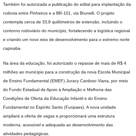
Também foi autorizada a publicação do edital para implantação da
rodovia entre Pinheiros e a BR-101, via Brunelli. O projeto
contempla cerca de 33,8 quilômetros de extensão, incluindo o
contorno rodoviário do município, fortalecendo a logística regional
e criando um novo eixo de desenvolvimento para o extremo norte
capixaba.
Na área da educação, foi autorizado o repasse de mais de R$ 4
milhões ao município para a construção da nova Escola Municipal
de Ensino Fundamental (EMEF) Juracy Cardoso Viana, por meio
do Fundo Estadual de Apoio à Ampliação e Melhoria das
Condições de Oferta da Educação Infantil e do Ensino
Fundamental no Espírito Santo (Funpaes). A nova unidade
ampliará a oferta de vagas e proporcionará uma estrutura
moderna, acessível e adequada ao desenvolvimento das
atividades pedagógicas.