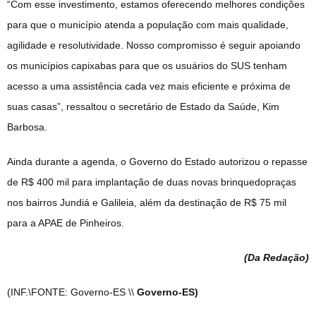
“Com esse investimento, estamos oferecendo melhores condições
para que o município atenda a população com mais qualidade,
agilidade e resolutividade. Nosso compromisso é seguir apoiando
os municípios capixabas para que os usuários do SUS tenham
acesso a uma assistência cada vez mais eficiente e próxima de
suas casas”, ressaltou o secretário de Estado da Saúde, Kim
Barbosa.
Ainda durante a agenda, o Governo do Estado autorizou o repasse
de R$ 400 mil para implantação de duas novas brinquedopraças
nos bairros Jundiá e Galileia, além da destinação de R$ 75 mil
para a APAE de Pinheiros.
(Da Redação
)
(INF.\FONTE: Governo-ES \\
Governo-ES)