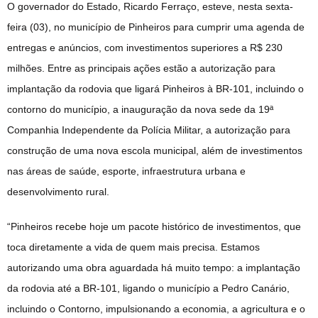
O governador do Estado, Ricardo Ferraço, esteve, nesta sexta-
feira (03), no município de Pinheiros para cumprir uma agenda de
entregas e anúncios, com investimentos superiores a R$ 230
milhões. Entre as principais ações estão a autorização para
implantação da rodovia que ligará Pinheiros à BR-101, incluindo o
contorno do município, a inauguração da nova sede da 19ª
Companhia Independente da Polícia Militar, a autorização para
construção de uma nova escola municipal, além de investimentos
nas áreas de saúde, esporte, infraestrutura urbana e
desenvolvimento rural.
“Pinheiros recebe hoje um pacote histórico de investimentos, que
toca diretamente a vida de quem mais precisa. Estamos
autorizando uma obra aguardada há muito tempo: a implantação
da rodovia até a BR-101, ligando o município a Pedro Canário,
incluindo o Contorno, impulsionando a economia, a agricultura e o