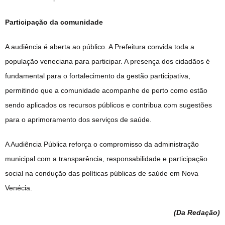
Participação da comunidade
A audiência é aberta ao público. A Prefeitura convida toda a
população veneciana para participar. A presença dos cidadãos é
fundamental para o fortalecimento da gestão participativa,
permitindo que a comunidade acompanhe de perto como estão
sendo aplicados os recursos públicos e contribua com sugestões
para o aprimoramento dos serviços de saúde.
A Audiência Pública reforça o compromisso da administração
municipal com a transparência, responsabilidade e participação
social na condução das políticas públicas de saúde em Nova
Venécia.
(Da Redação
)