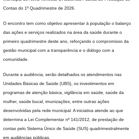
Contas do 1º Quadrimestre de 2026.
O encontro tem como objetivo apresentar à população o balanço
das ações e serviços realizados na área da saúde durante o
primeiro quadrimestre deste ano, reforçando o compromisso da
gestão municipal com a transparência e o diálogo com a
comunidade.
Durante a audiência, serão detalhados os atendimentos nas
Unidades Básicas de Saúde (UBS), os investimentos em
programas de atenção básica, vigilância em saúde, saúde da
mulher, saúde bucal, imunizações, entre outras ações
desenvolvidas pela rede municipal. A iniciativa atende ao que
determina a Lei Complementar nº 141/2012, de prestação de
contas pelo Sistema Único de Saúde (SUS) quadrimestralmente
em audiências públicas.