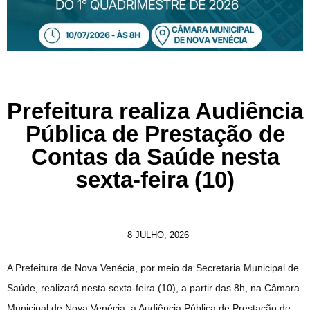
Prefeitura realiza Audiência
Pública de Prestação de
Contas da Saúde nesta
sexta-feira (10)
8 JULHO, 2026
A Prefeitura de Nova Venécia, por meio da Secretaria Municipal de
Saúde, realizará nesta sexta-feira (10), a partir das 8h, na Câmara
Municipal de Nova Venécia, a Audiência Pública de Prestação de