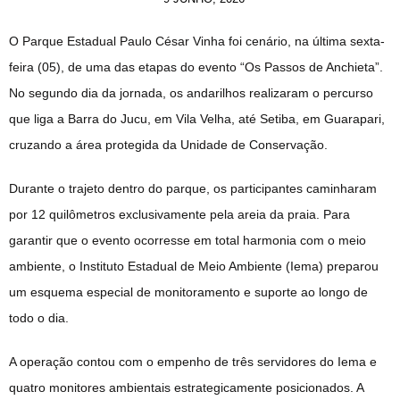
O Parque Estadual Paulo César Vinha foi cenário, na última sexta-
feira (05), de uma das etapas do evento “Os Passos de Anchieta”.
No segundo dia da jornada, os andarilhos realizaram o percurso
que liga a Barra do Jucu, em Vila Velha, até Setiba, em Guarapari,
cruzando a área protegida da Unidade de Conservação.
Durante o trajeto dentro do parque, os participantes caminharam
por 12 quilômetros exclusivamente pela areia da praia. Para
garantir que o evento ocorresse em total harmonia com o meio
ambiente, o Instituto Estadual de Meio Ambiente (Iema) preparou
um esquema especial de monitoramento e suporte ao longo de
todo o dia.
A operação contou com o empenho de três servidores do Iema e
quatro monitores ambientais estrategicamente posicionados. A