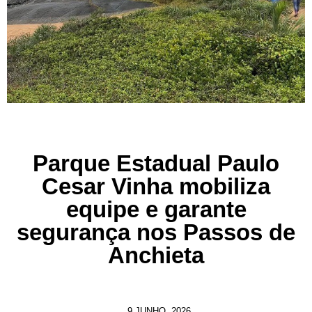
Parque Estadual Paulo
Cesar Vinha mobiliza
equipe e garante
segurança nos Passos de
Anchieta
9 JUNHO, 2026