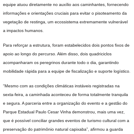
equipe atuou diretamente no auxílio aos caminhantes, fornecendo
informações e orientações cruciais para evitar o pisoteamento da
vegetação de restinga, um ecossistema extremamente vulnerável
a impactos humanos.
Para reforçar a estrutura, foram estabelecidos dois pontos fixos de
apoio ao longo do percurso. Além disso, dois quadriciclos
acompanharam os peregrinos durante todo o dia, garantindo
mobilidade rápida para a equipe de fiscalização e suporte logístico.
“Mesmo com as condições climáticas instáveis registradas na
sexta-feira, a caminhada aconteceu de forma totalmente tranquila
e segura. A parceria entre a organização do evento e a gestão do
Parque Estadual Paulo Cesar Vinha demonstrou, mais uma vez,
que é possível conciliar grandes eventos de turismo cultural com a
preservação do patrimônio natural capixaba”, afirmou a guarda