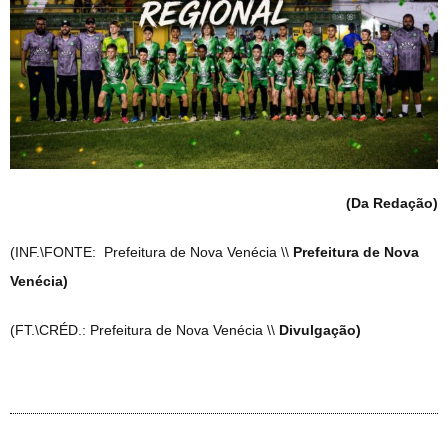
(Da Redação)
(INF.\FONTE: Prefeitura de Nova Venécia \\
Prefeitura de Nova
Venécia)
(FT.\CRÉD.: Prefeitura de Nova Venécia \\
Divulgação)