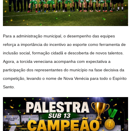
Para a administração municipal, o desempenho das equipes
reforça a importância do incentivo ao esporte como ferramenta de
inclusão social, formação cidadã e descoberta de novos talentos.
Agora, a torcida veneciana acompanha com expectativa a
participação dos representantes do município na fase decisiva da
competição, levando o nome de Nova Venécia para todo o Espírito
Santo.