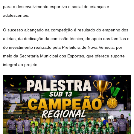
para o desenvolvimento esportivo e social de crianças e
adolescentes.
O sucesso alcançado na competição é resultado do empenho dos
atletas, da dedicação da comissão técnica, do apoio das famílias e
do investimento realizado pela Prefeitura de Nova Venécia, por
meio da Secretaria Municipal dos Esportes, que oferece suporte
integral ao projeto.