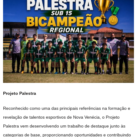
Projeto Palestra
Reconhecido como uma das principais referências na formação e
revelação de talentos esportivos de Nova Venécia, o Projeto
Palestra vem desenvolvendo um trabalho de destaque junto às
categorias de base, proporcionando oportunidades e contribuindo