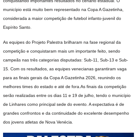
conquistando importantes resultados no cenário estadual. O
município está muito bem representado na Copa A Gazetinha,
considerada a maior competição de futebol infanto-juvenil do
Espírito Santo.
As equipes do Projeto Palestra brilharam na fase regional da
competição e conquistaram mais um importante feito, sendo
campeãs nas três categorias disputadas: Sub-11, Sub-13 e Sub-
15. Com os resultados, as equipes venecianas garantiram vaga
para as finais gerais da Copa A Gazetinha 2026, reunindo os
melhores times do estado e até de fora.As finais da competição
serão realizadas entre os dias 11 e 19 de julho, tendo o município
de Linhares como principal sede do evento. A expectativa é de
grandes confrontos e da continuidade do excelente desempenho
dos jovens atletas de Nova Venécia.