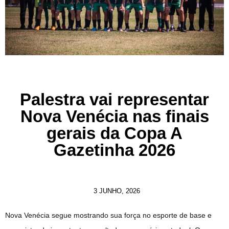
Palestra vai representar
Nova Venécia nas finais
gerais da Copa A
Gazetinha 2026
3 JUNHO, 2026
Nova Venécia segue mostrando sua força no esporte de base e