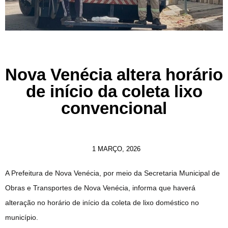
Nova Venécia altera horário
de início da coleta lixo
convencional
1 MARÇO, 2026
A Prefeitura de Nova Venécia, por meio da Secretaria Municipal de
Obras e Transportes de Nova Venécia, informa que haverá
alteração no horário de início da coleta de lixo doméstico no
município.