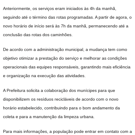
Anteriormente, os serviços eram iniciados às 4h da manhã,
seguindo até o término das rotas programadas. A partir de agora, o
novo horário de início será às 7h da manhã, permanecendo até a
conclusão das rotas dos caminhões.
De acordo com a administração municipal, a mudança tem como
objetivo otimizar a prestação do serviço e melhorar as condições
operacionais das equipes responsáveis, garantindo mais eficiência
e organização na execução das atividades.
A Prefeitura solicita a colaboração dos munícipes para que
disponibilizem os resíduos recicláveis de acordo com o novo
horário estabelecido, contribuindo para o bom andamento da
coleta e para a manutenção da limpeza urbana.
Para mais informações, a população pode entrar em contato com a