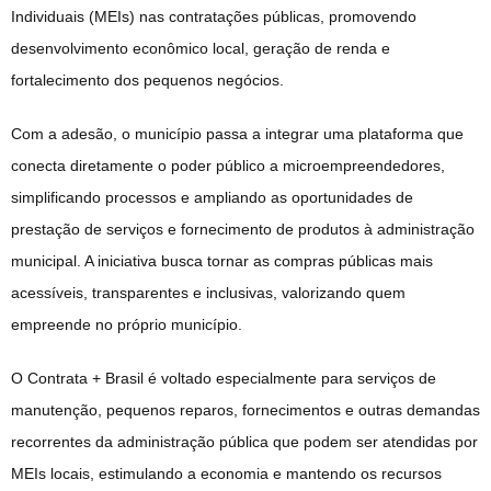
Individuais (MEIs) nas contratações públicas, promovendo
desenvolvimento econômico local, geração de renda e
fortalecimento dos pequenos negócios.
Com a adesão, o município passa a integrar uma plataforma que
conecta diretamente o poder público a microempreendedores,
simplificando processos e ampliando as oportunidades de
prestação de serviços e fornecimento de produtos à administração
municipal. A iniciativa busca tornar as compras públicas mais
acessíveis, transparentes e inclusivas, valorizando quem
empreende no próprio município.
O Contrata + Brasil é voltado especialmente para serviços de
manutenção, pequenos reparos, fornecimentos e outras demandas
recorrentes da administração pública que podem ser atendidas por
MEIs locais, estimulando a economia e mantendo os recursos