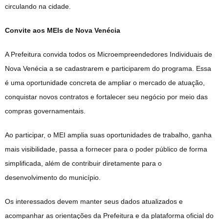
circulando na cidade.
Convite aos MEIs de Nova Venécia
A Prefeitura convida todos os Microempreendedores Individuais de
Nova Venécia a se cadastrarem e participarem do programa. Essa
é uma oportunidade concreta de ampliar o mercado de atuação,
conquistar novos contratos e fortalecer seu negócio por meio das
compras governamentais.
Ao participar, o MEI amplia suas oportunidades de trabalho, ganha
mais visibilidade, passa a fornecer para o poder público de forma
simplificada, além de contribuir diretamente para o
desenvolvimento do município.
Os interessados devem manter seus dados atualizados e
acompanhar as orientações da Prefeitura e da plataforma oficial do