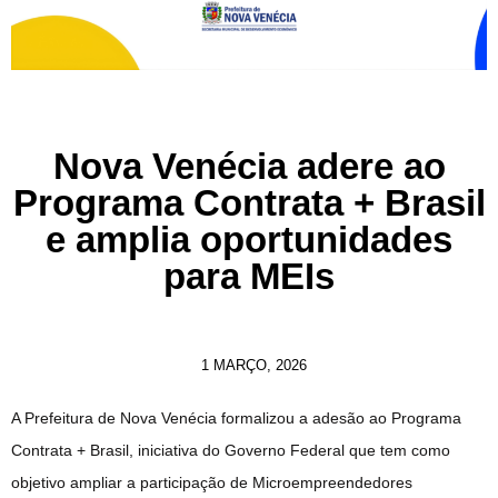
Nova Venécia adere ao
Programa Contrata + Brasil
e amplia oportunidades
para MEIs
1 MARÇO, 2026
A Prefeitura de Nova Venécia formalizou a adesão ao Programa
Contrata + Brasil, iniciativa do Governo Federal que tem como
objetivo ampliar a participação de Microempreendedores