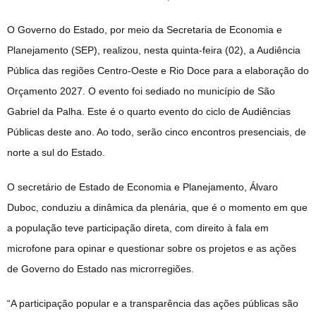
O Governo do Estado, por meio da Secretaria de Economia e
Planejamento (SEP), realizou, nesta quinta-feira (02), a Audiência
Pública das regiões Centro-Oeste e Rio Doce para a elaboração do
Orçamento 2027. O evento foi sediado no município de São
Gabriel da Palha. Este é o quarto evento do ciclo de Audiências
Públicas deste ano. Ao todo, serão cinco encontros presenciais, de
norte a sul do Estado.
O secretário de Estado de Economia e Planejamento, Álvaro
Duboc, conduziu a dinâmica da plenária, que é o momento em que
a população teve participação direta, com direito à fala em
microfone para opinar e questionar sobre os projetos e as ações
de Governo do Estado nas microrregiões.
“A participação popular e a transparência das ações públicas são