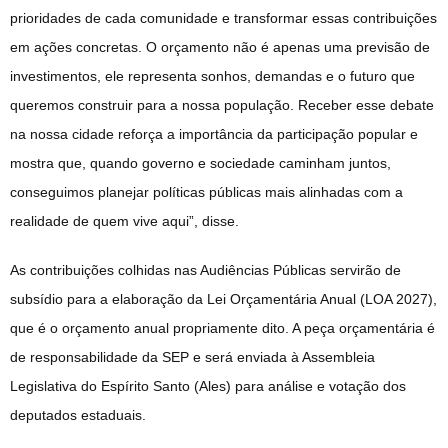
prioridades de cada comunidade e transformar essas contribuições
em ações concretas. O orçamento não é apenas uma previsão de
investimentos, ele representa sonhos, demandas e o futuro que
queremos construir para a nossa população. Receber esse debate
na nossa cidade reforça a importância da participação popular e
mostra que, quando governo e sociedade caminham juntos,
conseguimos planejar políticas públicas mais alinhadas com a
realidade de quem vive aqui”, disse.
As contribuições colhidas nas Audiências Públicas servirão de
subsídio para a elaboração da Lei Orçamentária Anual (LOA 2027),
que é o orçamento anual propriamente dito. A peça orçamentária é
de responsabilidade da SEP e será enviada à Assembleia
Legislativa do Espírito Santo (Ales) para análise e votação dos
deputados estaduais.