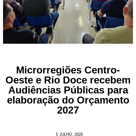
Microrregiões Centro-
Oeste e Rio Doce recebem
Audiências Públicas para
elaboração do Orçamento
2027
5 JULHO, 2026