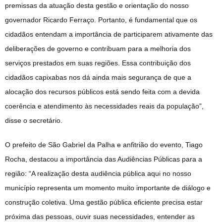
premissas da atuação desta gestão e orientação do nosso
governador Ricardo Ferraço. Portanto, é fundamental que os
cidadãos entendam a importância de participarem ativamente das
deliberações de governo e contribuam para a melhoria dos
serviços prestados em suas regiões. Essa contribuição dos
cidadãos capixabas nos dá ainda mais segurança de que a
alocação dos recursos públicos está sendo feita com a devida
coerência e atendimento às necessidades reais da população”,
disse o secretário.
O prefeito de São Gabriel da Palha e anfitrião do evento, Tiago
Rocha, destacou a importância das Audiências Públicas para a
região: “A realização desta audiência pública aqui no nosso
município representa um momento muito importante de diálogo e
construção coletiva. Uma gestão pública eficiente precisa estar
próxima das pessoas, ouvir suas necessidades, entender as