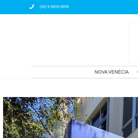
(28) 9 9909-9999
NOVA VENÉCIA