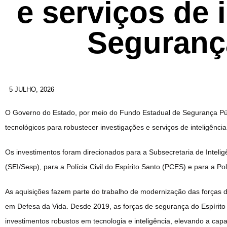
e serviços de 
Seguranç
5 JULHO, 2026
O Governo do Estado, por meio do Fundo Estadual de Segurança Púb
tecnológicos para robustecer investigações e serviços de inteligênc
Os investimentos foram direcionados para a Subsecretaria de Intelig
(SEI/Sesp), para a Polícia Civil do Espírito Santo (PCES) e para a Pol
As aquisições fazem parte do trabalho de modernização das forças 
em Defesa da Vida. Desde 2019, as forças de segurança do Espíri
investimentos robustos em tecnologia e inteligência, elevando a cap