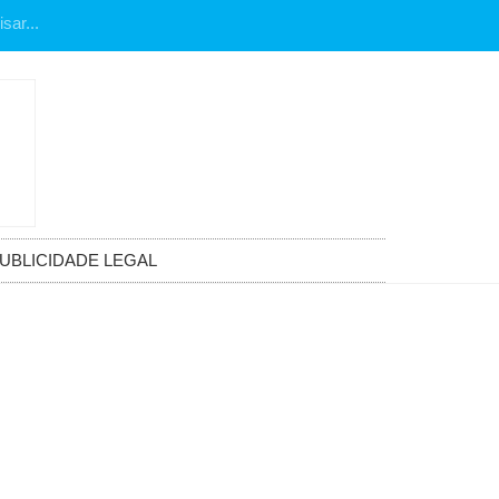
UBLICIDADE LEGAL