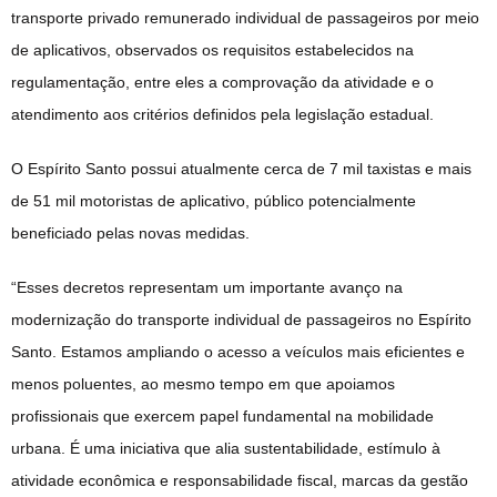
transporte privado remunerado individual de passageiros por meio
de aplicativos, observados os requisitos estabelecidos na
regulamentação, entre eles a comprovação da atividade e o
atendimento aos critérios definidos pela legislação estadual.
O Espírito Santo possui atualmente cerca de 7 mil taxistas e mais
de 51 mil motoristas de aplicativo, público potencialmente
beneficiado pelas novas medidas.
“Esses decretos representam um importante avanço na
modernização do transporte individual de passageiros no Espírito
Santo. Estamos ampliando o acesso a veículos mais eficientes e
menos poluentes, ao mesmo tempo em que apoiamos
profissionais que exercem papel fundamental na mobilidade
urbana. É uma iniciativa que alia sustentabilidade, estímulo à
atividade econômica e responsabilidade fiscal, marcas da gestão