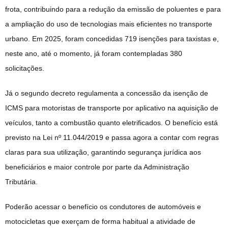
frota, contribuindo para a redução da emissão de poluentes e para
a ampliação do uso de tecnologias mais eficientes no transporte
urbano. Em 2025, foram concedidas 719 isenções para taxistas e,
neste ano, até o momento, já foram contempladas 380
solicitações.
Já o segundo decreto regulamenta a concessão da isenção de
ICMS para motoristas de transporte por aplicativo na aquisição de
veículos, tanto a combustão quanto eletrificados. O benefício está
previsto na Lei nº 11.044/2019 e passa agora a contar com regras
claras para sua utilização, garantindo segurança jurídica aos
beneficiários e maior controle por parte da Administração
Tributária.
Poderão acessar o benefício os condutores de automóveis e
motocicletas que exerçam de forma habitual a atividade de