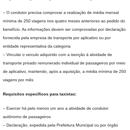
– O condutor precisa comprovar a realização de média mensal
mínima de 250 viagens nos quatro meses anteriores ao pedido do
benefício. As informações devem ser comprovadas por declaração
fornecida pela empresa de transporte por aplicativo ou por
entidade representativa da categoria
– Vincular o veículo adquirido com a isenção à atividade de
transporte privado remunerado individual de passageiros por meio
de aplicativo, mantendo, após a aquisição, a média mínima de 250
viagens por mês
Requisitos específicos para taxistas:
– Exercer há pelo menos um ano a atividade de condutor
autônomo de passageiros
– Declaração, expedida pela Prefeitura Municipal ou por órgão