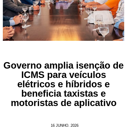
Governo amplia isenção de
ICMS para veículos
elétricos e híbridos e
beneficia taxistas e
motoristas de aplicativo
16 JUNHO, 2026