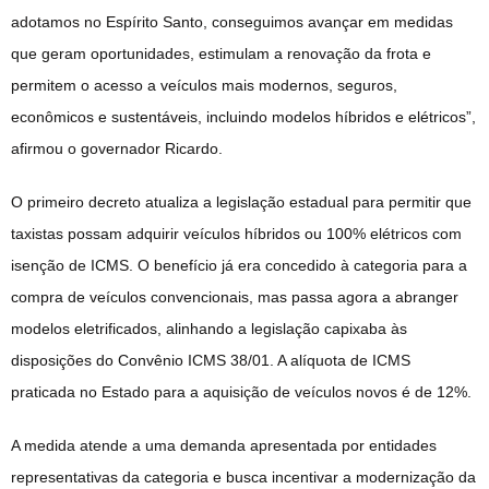
adotamos no Espírito Santo, conseguimos avançar em medidas
que geram oportunidades, estimulam a renovação da frota e
permitem o acesso a veículos mais modernos, seguros,
econômicos e sustentáveis, incluindo modelos híbridos e elétricos”,
afirmou o governador Ricardo.
O primeiro decreto atualiza a legislação estadual para permitir que
taxistas possam adquirir veículos híbridos ou 100% elétricos com
isenção de ICMS. O benefício já era concedido à categoria para a
compra de veículos convencionais, mas passa agora a abranger
modelos eletrificados, alinhando a legislação capixaba às
disposições do Convênio ICMS 38/01. A alíquota de ICMS
praticada no Estado para a aquisição de veículos novos é de 12%.
A medida atende a uma demanda apresentada por entidades
representativas da categoria e busca incentivar a modernização da