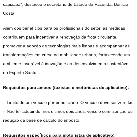
capixaba”, destacou o secretário de Estado da Fazenda, Benicio
Costa.
Além dos benefícios para os profissionais do setor, as medidas
contribuem para incentivar a renovação da frota circulante,
promover a adoção de tecnologias mais limpas e acompanhar as
transformações em curso na mobilidade urbana, fortalecendo um
ambiente favorável à inovação e ao desenvolvimento sustentável
no Espírito Santo.
Requisitos para ambos (taxistas e motoristas de aplicativo):
– Limite de um veículo por beneficiário. O veículo deve ser zero km
– Não ter adquirido, nos últimos dois anos, veículo com isenção ou
redução da base de cálculo do imposto
Requisitos específicos para motoristas de aplicativo: