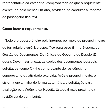
representativo da categoria, comprobatória de que o requerente
exerce, há pelo menos um ano, atividade de condutor autônomo
de passageiro tipo táxi
Como fazer o requerimento:
– Todo o processo é feito pela internet, por meio de preenchimento
de formulário eletrônico específico para esse fim no Sistema de
Gestão de Documentos Eletrônicos do Governo do Estado (E-
docs). Devem ser anexadas cópias dos documentos pessoais
solicitados (como CNH e comprovante de residência) e
comprovante da atividade exercida. Após o preenchimento, o
sistema encaminha de forma automática a solicitação para
avaliação pela Agência da Receita Estadual mais próxima da
residência do contribuinte