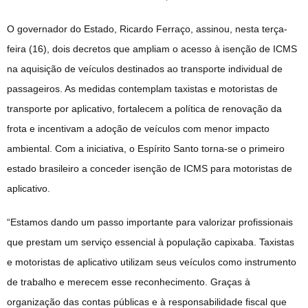
O governador do Estado, Ricardo Ferraço, assinou, nesta terça-
feira (16), dois decretos que ampliam o acesso à isenção de ICMS
na aquisição de veículos destinados ao transporte individual de
passageiros. As medidas contemplam taxistas e motoristas de
transporte por aplicativo, fortalecem a política de renovação da
frota e incentivam a adoção de veículos com menor impacto
ambiental. Com a iniciativa, o Espírito Santo torna-se o primeiro
estado brasileiro a conceder isenção de ICMS para motoristas de
aplicativo.
“Estamos dando um passo importante para valorizar profissionais
que prestam um serviço essencial à população capixaba. Taxistas
e motoristas de aplicativo utilizam seus veículos como instrumento
de trabalho e merecem esse reconhecimento. Graças à
organização das contas públicas e à responsabilidade fiscal que