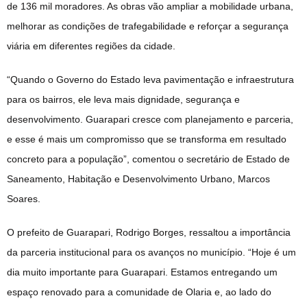
de 136 mil moradores. As obras vão ampliar a mobilidade urbana,
melhorar as condições de trafegabilidade e reforçar a segurança
viária em diferentes regiões da cidade.
“Quando o Governo do Estado leva pavimentação e infraestrutura
para os bairros, ele leva mais dignidade, segurança e
desenvolvimento. Guarapari cresce com planejamento e parceria,
e esse é mais um compromisso que se transforma em resultado
concreto para a população”, comentou o secretário de Estado de
Saneamento, Habitação e Desenvolvimento Urbano, Marcos
Soares.
O prefeito de Guarapari, Rodrigo Borges, ressaltou a importância
da parceria institucional para os avanços no município. “Hoje é um
dia muito importante para Guarapari. Estamos entregando um
espaço renovado para a comunidade de Olaria e, ao lado do