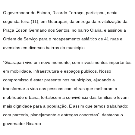
O governador do Estado, Ricardo Ferraço, participou, nesta
segunda-feira (11), em Guarapari, da entrega da revitalização da
Praça Edson Germano dos Santos, no bairro Olaria, e assinou a
Ordem de Serviço para o recapeamento asfáltico de 41 ruas e
avenidas em diversos bairros do município.
“Guarapari vive um novo momento, com investimentos importantes
em mobilidade, infraestrutura e espaços públicos. Nosso
compromisso é estar presente nos municípios, ajudando a
transformar a vida das pessoas com obras que melhoram a
mobilidade urbana, fortalecem a convivência das famílias e levam
mais dignidade para a população. É assim que temos trabalhado:
com parceria, planejamento e entregas concretas”, destacou o
governador Ricardo.