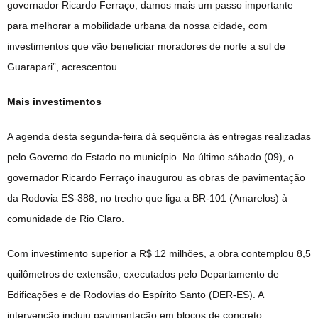
governador Ricardo Ferraço, damos mais um passo importante
para melhorar a mobilidade urbana da nossa cidade, com
investimentos que vão beneficiar moradores de norte a sul de
Guarapari”, acrescentou.
Mais investimentos
A agenda desta segunda-feira dá sequência às entregas realizadas
pelo Governo do Estado no município. No último sábado (09), o
governador Ricardo Ferraço inaugurou as obras de pavimentação
da Rodovia ES-388, no trecho que liga a BR-101 (Amarelos) à
comunidade de Rio Claro.
Com investimento superior a R$ 12 milhões, a obra contemplou 8,5
quilômetros de extensão, executados pelo Departamento de
Edificações e de Rodovias do Espírito Santo (DER-ES). A
intervenção incluiu pavimentação em blocos de concreto