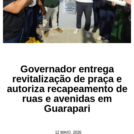
Governador entrega
revitalização de praça e
autoriza recapeamento de
ruas e avenidas em
Guarapari
12 MAIO, 2026