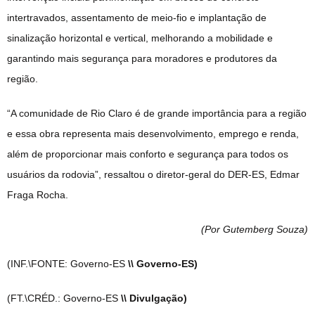
intertravados, assentamento de meio-fio e implantação de
sinalização horizontal e vertical, melhorando a mobilidade e
garantindo mais segurança para moradores e produtores da
região.
“A comunidade de Rio Claro é de grande importância para a região
e essa obra representa mais desenvolvimento, emprego e renda,
além de proporcionar mais conforto e segurança para todos os
usuários da rodovia”, ressaltou o diretor-geral do DER-ES, Edmar
Fraga Rocha.
(Por Gutemberg Souza
)
(INF.\FONTE: Governo-ES
\\ Governo-ES)
(FT.\CRÉD.: Governo-ES
\\ Divulgação)