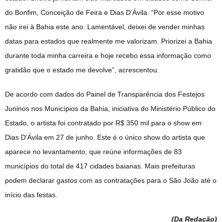
do Bonfim, Conceição de Feira e Dias D’Ávila. “Por esse motivo
não irei à Bahia este ano. Lamentável, deixei de vender minhas
datas para estados que realmente me valorizam. Priorizei a Bahia
durante toda minha carreira e hoje recebo essa informação como
gratidão que o estado me devolve”, acrescentou.
De acordo com dados do Painel de Transparência dos Festejos
Juninos nos Municípios da Bahia, iniciativa do Ministério Público do
Estado, o artista foi contratado por R$ 350 mil para o show em
Dias D’Ávila em 27 de junho. Este é o único show do artista que
aparece no levantamento, que reúne informações de 83
municípios do total de 417 cidades baianas. Mais prefeituras
podem declarar gastos com as contratações para o São João até o
início das festas.
(Da Redação
)