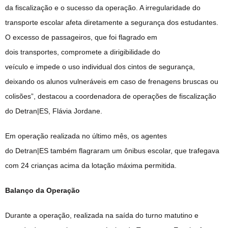
da fiscalização e o sucesso da operação. A irregularidade do
transporte escolar afeta diretamente a segurança dos estudantes.
O excesso de passageiros, que foi flagrado em
dois transportes, compromete a dirigibilidade do
veículo e impede o uso individual dos cintos de segurança,
deixando os alunos vulneráveis em caso de frenagens bruscas ou
colisões”, destacou a coordenadora de operações de fiscalização
do Detran|ES, Flávia Jordane.
Em operação realizada no último mês, os agentes
do Detran|ES também flagraram um ônibus escolar, que trafegava
com 24 crianças acima da lotação máxima permitida.
Balanço da Operação
Durante a operação, realizada na saída do turno matutino e