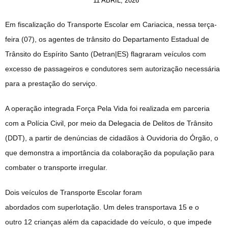
11 ABRIL, 2026
Em fiscalização do Transporte Escolar em Cariacica, nessa terça-
feira (07), os agentes de trânsito do Departamento Estadual de
Trânsito do Espírito Santo (Detran|ES) flagraram veículos com
excesso de passageiros e condutores sem autorização necessária
para a prestação do serviço.
A operação integrada Força Pela Vida foi realizada em parceria
com a Polícia Civil, por meio da Delegacia de Delitos de Trânsito
(DDT), a partir de denúncias de cidadãos à Ouvidoria do Órgão, o
que demonstra a importância da colaboração da população para
combater o transporte irregular.
Dois veículos de Transporte Escolar foram
abordados com superlotação. Um deles transportava 15 e o
outro 12 crianças além da capacidade do veículo, o que impede