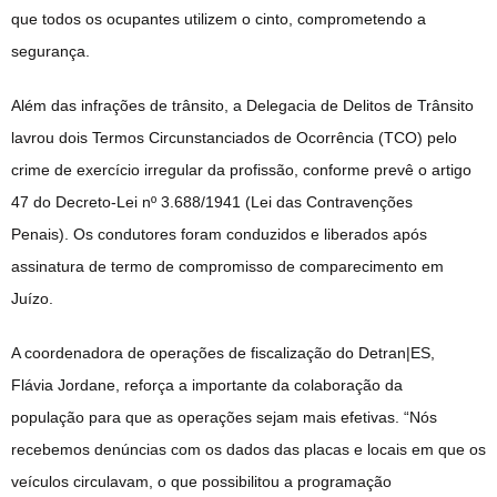
que todos os ocupantes utilizem o cinto, comprometendo a
segurança.
Além das infrações de trânsito, a Delegacia de Delitos de Trânsito
lavrou dois Termos Circunstanciados de Ocorrência (TCO) pelo
crime de exercício irregular da profissão, conforme prevê o artigo
47 do Decreto-Lei nº 3.688/1941 (Lei das Contravenções
Penais). Os condutores foram conduzidos e liberados após
assinatura de termo de compromisso de comparecimento em
Juízo.
A coordenadora de operações de fiscalização do Detran|ES,
Flávia Jordane, reforça a importante da colaboração da
população para que as operações sejam mais efetivas. “Nós
recebemos denúncias com os dados das placas e locais em que os
veículos circulavam, o que possibilitou a programação