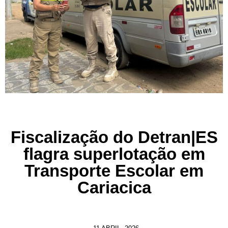
Fiscalização do Detran|ES
flagra superlotação em
Transporte Escolar em
Cariacica