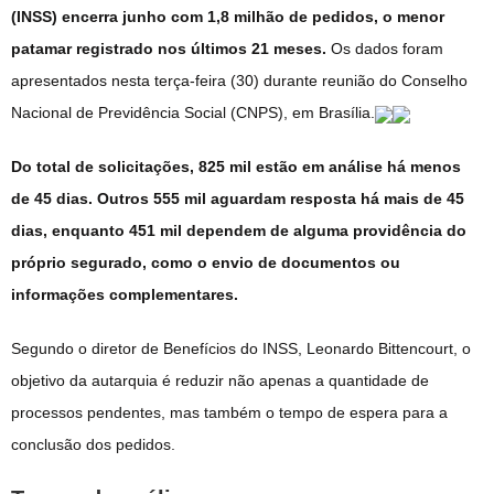
(INSS) encerra junho com 1,8 milhão de pedidos, o menor
patamar registrado nos últimos 21 meses.
Os dados foram
apresentados nesta terça-feira (30) durante reunião do Conselho
Nacional de Previdência Social (CNPS), em Brasília.
Do total de solicitações, 825 mil estão em análise há menos
de 45 dias. Outros 555 mil aguardam resposta há mais de 45
dias, enquanto 451 mil dependem de alguma providência do
próprio segurado, como o envio de documentos ou
informações complementares.
Segundo o diretor de Benefícios do INSS, Leonardo Bittencourt, o
objetivo da autarquia é reduzir não apenas a quantidade de
processos pendentes, mas também o tempo de espera para a
conclusão dos pedidos.