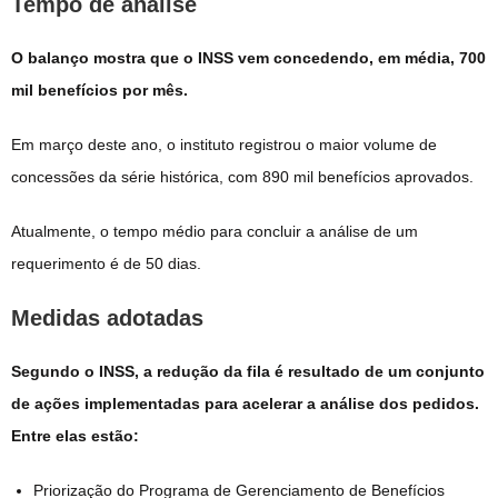
Tempo de análise
O balanço mostra que o INSS vem concedendo, em média, 700
mil benefícios por mês.
Em março deste ano, o instituto registrou o maior volume de
concessões da série histórica, com 890 mil benefícios aprovados.
Atualmente, o tempo médio para concluir a análise de um
requerimento é de 50 dias.
Medidas adotadas
Segundo o INSS, a redução da fila é resultado de um conjunto
de ações implementadas para acelerar a análise dos pedidos.
Entre elas estão:
Priorização do Programa de Gerenciamento de Benefícios