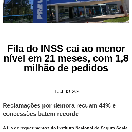
Fila do INSS cai ao menor
nível em 21 meses, com 1,8
milhão de pedidos
1 JULHO, 2026
Reclamações por demora recuam 44% e
concessões batem recorde
A fila de requerimentos do Instituto Nacional do Seguro Social