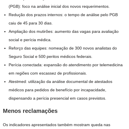
(PGB): foco na análise inicial dos novos requerimentos.
Redução dos prazos internos: o tempo de análise pelo PGB
caiu de 45 para 30 dias.
Ampliação dos mutirões: aumento das vagas para avaliação
social e perícia médica.
Reforço das equipes: nomeação de 300 novos analistas do
Seguro Social e 500 peritos médicos federais.
Perícia conectada: expansão do atendimento por telemedicina
em regiões com escassez de profissionais.
Atestmed: utilização da análise documental de atestados
médicos para pedidos de benefício por incapacidade,
dispensando a perícia presencial em casos previstos.
Menos reclamações
Os indicadores apresentados também mostram queda nas