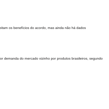
eitam os benefícios do acordo, mas ainda não há dados
or demanda do mercado vizinho por produtos brasileiros, segundo