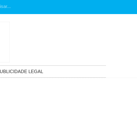
UBLICIDADE LEGAL