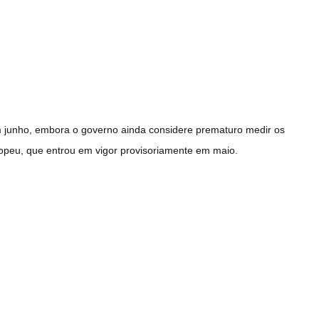
junho, embora o governo ainda considere prematuro medir os
ropeu, que entrou em vigor provisoriamente em maio.