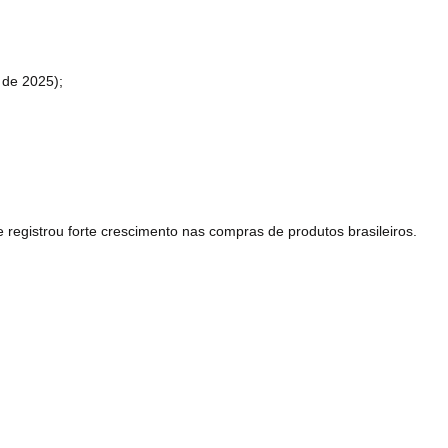
 de 2025);
e registrou forte crescimento nas compras de produtos brasileiros.