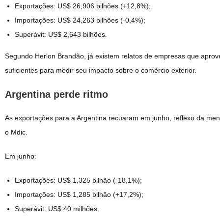
Exportações: US$ 26,906 bilhões (+12,8%);
Importações: US$ 24,263 bilhões (-0,4%);
Superávit: US$ 2,643 bilhões.
Segundo Herlon Brandão, já existem relatos de empresas que aprov
suficientes para medir seu impacto sobre o comércio exterior.
Argentina perde ritmo
As exportações para a Argentina recuaram em junho, reflexo da men
o Mdic.
Em junho:
Exportações: US$ 1,325 bilhão (-18,1%);
Importações: US$ 1,285 bilhão (+17,2%);
Superávit: US$ 40 milhões.