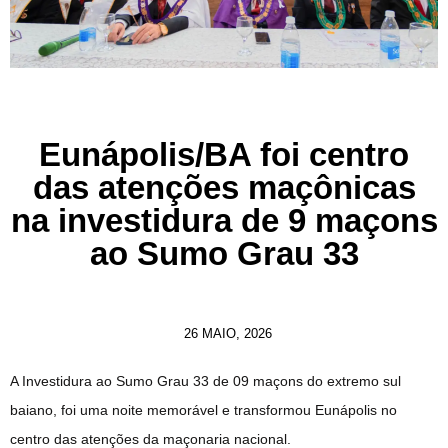
Eunápolis/BA foi centro
das atenções maçônicas
na investidura de 9 maçons
ao Sumo Grau 33
26 MAIO, 2026
A Investidura ao Sumo Grau 33 de 09 maçons do extremo sul
baiano, foi uma noite memorável e transformou Eunápolis no
centro das atenções da maçonaria nacional.