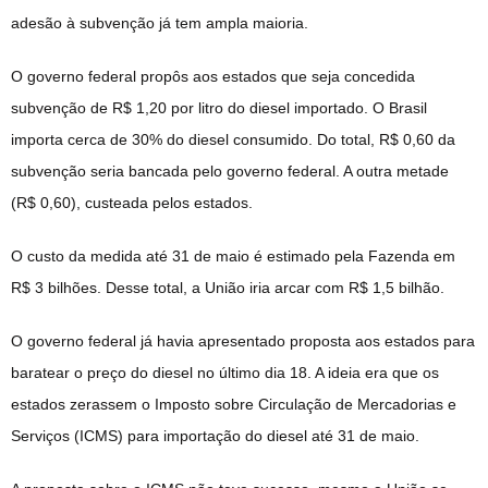
adesão à subvenção já tem ampla maioria
.
O governo federal propôs aos estados que seja concedida
subvenção de R$ 1,20 por litro do diesel importado. O Brasil
importa cerca de 30% do diesel consumido. Do total, R$ 0,60 da
subvenção seria bancada pelo governo federal. A outra metade
(R$ 0,60), custeada pelos estados.
O custo da medida até 31 de maio é estimado pela Fazenda em
R$ 3 bilhões. Desse total, a União iria arcar com R$ 1,5 bilhão.
O governo federal já havia apresentado proposta aos estados para
baratear o preço do diesel no último dia 18. A ideia era que os
estados zerassem o Imposto sobre Circulação de Mercadorias e
Serviços (ICMS) para importação do diesel até 31 de maio.