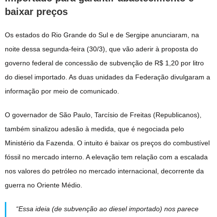
baixar preços
Os estados do Rio Grande do Sul e de Sergipe anunciaram, na
noite dessa segunda-feira (30/3), que vão aderir à proposta do
governo federal de concessão de subvenção de R$ 1,20 por litro
do diesel importado. As duas unidades da Federação divulgaram a
informação por meio de comunicado.
O governador de São Paulo, Tarcísio de Freitas (Republicanos),
também sinalizou adesão à medida, que é negociada pelo
Ministério da Fazenda. O intuito é baixar os preços do combustível
fóssil no mercado interno. A elevação tem relação com a escalada
nos valores do petróleo no mercado internacional, decorrente da
guerra no Oriente Médio.
“Essa ideia (de subvenção ao diesel importado) nos parece