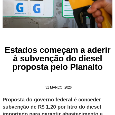
Estados começam a aderir
à subvenção do diesel
proposta pelo Planalto
31 MARÇO, 2026
Proposta do governo federal é conceder
subvenção de R$ 1,20 por litro do diesel
importado para garantir abastecimento e