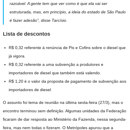
razoável. A gente tem que ver como é que ela vai ser
estruturada, mas, em princípio, a ideia do estado de São Paulo
é fazer adesão”, disse Tarcísio.
Lista de descontos
R$ 0,32 referente à renúncia de Pis e Cofins sobre o diesel que
já vigora.
R$ 0,32 referente a uma subvenção a produtores e
importadores de diesel que também está valendo.
R$ 1,20 é o valor da proposta de pagamento de subvenção aos
importadores de diesel.
O assunto foi tema de reunião na última sexta-feira (27/3), mas o
encontro terminou sem definição. Algumas unidades da Federação
ficaram de dar resposta ao Ministério da Fazenda, nessa segunda-
feira, mas nem todas o fizeram. O
Metrópoles apurou que a