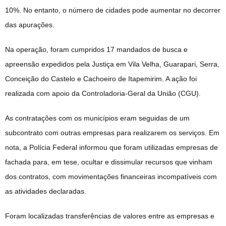
10%. No entanto, o número de cidades pode aumentar no decorrer
das apurações.
Na operação, foram cumpridos 17 mandados de busca e
apreensão expedidos pela Justiça em Vila Velha, Guarapari, Serra,
Conceição do Castelo e Cachoeiro de Itapemirim. A ação foi
realizada com apoio da Controladoria-Geral da União (CGU).
As contratações com os municípios eram seguidas de um
subcontrato com outras empresas para realizarem os serviços. Em
nota, a Polícia Federal informou que foram utilizadas empresas de
fachada para, em tese, ocultar e dissimular recursos que vinham
dos contratos, com movimentações financeiras incompatíveis com
as atividades declaradas.
Foram localizadas transferências de valores entre as empresas e