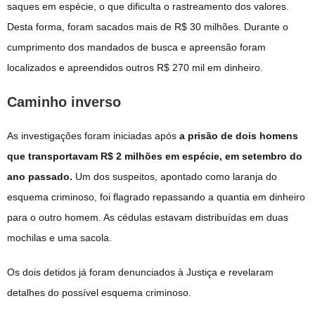
saques em espécie, o que dificulta o rastreamento dos valores.
Desta forma, foram sacados mais de R$ 30 milhões. Durante o
cumprimento dos mandados de busca e apreensão foram
localizados e apreendidos outros R$ 270 mil em dinheiro.
Caminho inverso
As investigações foram iniciadas após
a prisão de dois homens
que transportavam R$ 2 milhões em espécie, em setembro do
ano passado.
Um dos suspeitos, apontado como laranja do
esquema criminoso, foi flagrado repassando a quantia em dinheiro
para o outro homem. As cédulas estavam distribuídas em duas
mochilas e uma sacola.
Os dois detidos já foram denunciados à Justiça e revelaram
detalhes do possível esquema criminoso.