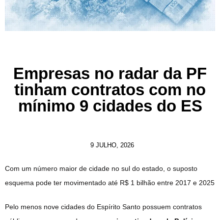
Empresas no radar da PF
tinham contratos com no
mínimo 9 cidades do ES
9 JULHO, 2026
Com um número maior de cidade no sul do estado, o suposto
esquema pode ter movimentado até R$ 1 bilhão entre 2017 e 2025
Pelo menos nove cidades do Espírito Santo possuem contratos