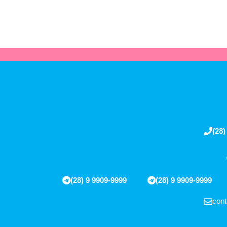
(28)
(28) 9 9909-9999
(28) 9 9909-9999
cont