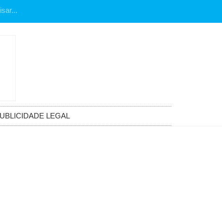
UBLICIDADE LEGAL