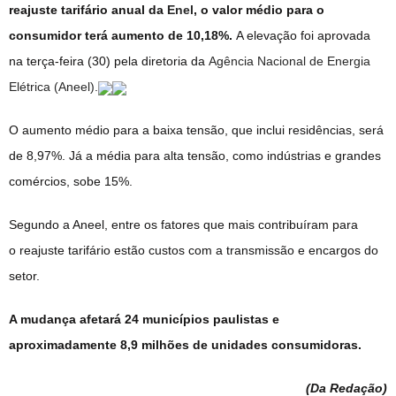
reajuste tarifário anual da
Enel
, o valor médio para o
consumidor terá aumento de 10,18%.
A elevação foi aprovada
na terça-feira (30) pela diretoria da
Agência Nacional de Energia
Elétrica (Aneel)
.
O aumento médio para a baixa tensão, que inclui residências, será
de 8,97%. Já a média para alta tensão, como indústrias e grandes
comércios, sobe 15%.
Segundo a Aneel, entre os fatores que mais contribuíram para
o reajuste tarifário estão custos com a transmissão e encargos do
setor.
A mudança afetará 24 municípios paulistas e
aproximadamente 8,9 milhões de unidades consumidoras.
(Da Redação
)