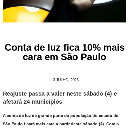
Conta de luz fica 10% mais
cara em São Paulo
3 JULHO, 2026
Reajuste passa a valer neste sábado (4) e
afetará 24 municípios
A conta de luz de grande parte da população do estado de
São Paulo ficará mais cara a partir deste sábado (4). Com o