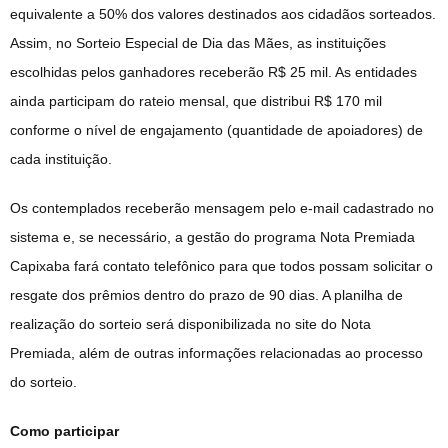
equivalente a 50% dos valores destinados aos cidadãos sorteados.
Assim, no Sorteio Especial de Dia das Mães, as instituições
escolhidas pelos ganhadores receberão R$ 25 mil. As entidades
ainda participam do rateio mensal, que distribui R$ 170 mil
conforme o nível de engajamento (quantidade de apoiadores) de
cada instituição.
Os contemplados receberão mensagem pelo e-mail cadastrado no
sistema e, se necessário, a gestão do programa Nota Premiada
Capixaba fará contato telefônico para que todos possam solicitar o
resgate dos prêmios dentro do prazo de 90 dias. A planilha de
realização do sorteio será disponibilizada no site do Nota
Premiada, além de outras informações relacionadas ao processo
do sorteio.
Como participar