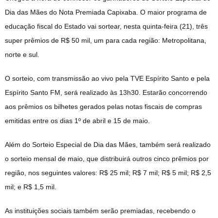
Dia das Mães do Nota Premiada Capixaba. O maior programa de
educação fiscal do Estado vai sortear, nesta quinta-feira (21), três
super prêmios de R$ 50 mil, um para cada região: Metropolitana,
norte e sul.
O sorteio, com transmissão ao vivo pela TVE Espírito Santo e pela
Espírito Santo FM, será realizado às 13h30. Estarão concorrendo
aos prêmios os bilhetes gerados pelas notas fiscais de compras
emitidas entre os dias 1º de abril e 15 de maio.
Além do Sorteio Especial de Dia das Mães, também será realizado
o sorteio mensal de maio, que distribuirá outros cinco prêmios por
região, nos seguintes valores: R$ 25 mil; R$ 7 mil; R$ 5 mil; R$ 2,5
mil; e R$ 1,5 mil.
As instituições sociais também serão premiadas, recebendo o