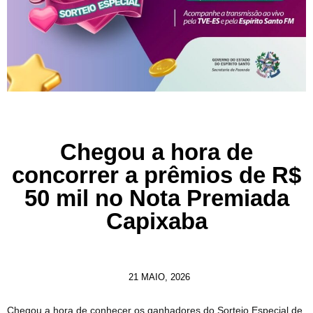
Chegou a hora de
concorrer a prêmios de R$
50 mil no Nota Premiada
Capixaba
21 MAIO, 2026
Chegou a hora de conhecer os ganhadores do Sorteio Especial de