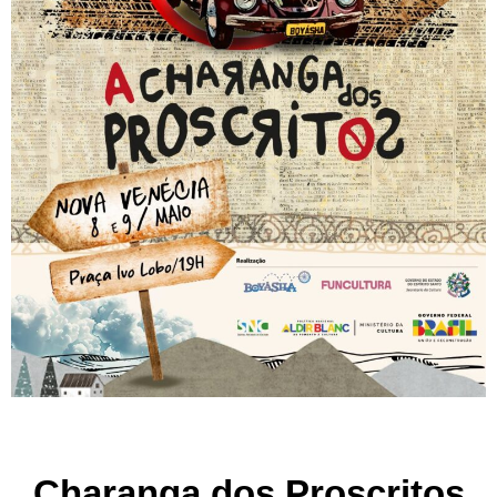
Charanga dos Proscritos