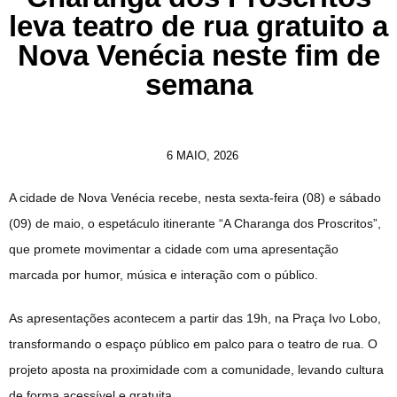
leva teatro de rua gratuito a
Nova Venécia neste fim de
semana
6 MAIO, 2026
A cidade de Nova Venécia recebe, nesta sexta-feira (08) e sábado
(09) de maio, o espetáculo itinerante “A Charanga dos Proscritos”,
que promete movimentar a cidade com uma apresentação
marcada por humor, música e interação com o público.
As apresentações acontecem a partir das 19h, na Praça Ivo Lobo,
transformando o espaço público em palco para o teatro de rua. O
projeto aposta na proximidade com a comunidade, levando cultura
de forma acessível e gratuita.