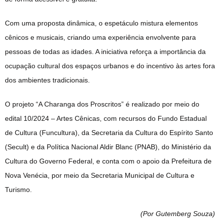
Com uma proposta dinâmica, o espetáculo mistura elementos
cênicos e musicais, criando uma experiência envolvente para
pessoas de todas as idades. A iniciativa reforça a importância da
ocupação cultural dos espaços urbanos e do incentivo às artes fora
dos ambientes tradicionais.
O projeto “A Charanga dos Proscritos” é realizado por meio do
edital 10/2024 – Artes Cênicas, com recursos do Fundo Estadual
de Cultura (Funcultura), da Secretaria da Cultura do Espírito Santo
(Secult) e da Política Nacional Aldir Blanc (PNAB), do Ministério da
Cultura do Governo Federal, e conta com o apoio da Prefeitura de
Nova Venécia, por meio da Secretaria Municipal de Cultura e
Turismo.
(Por Gutemberg Souza
)