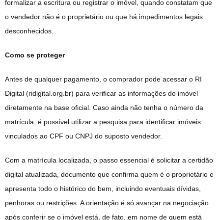
formalizar a escritura ou registrar o imóvel, quando constatam que
o vendedor não é o proprietário ou que há impedimentos legais
desconhecidos.
Como se proteger
Antes de qualquer pagamento, o comprador pode acessar o RI
Digital (ridigital.org.br) para verificar as informações do imóvel
diretamente na base oficial. Caso ainda não tenha o número da
matrícula, é possível utilizar a pesquisa para identificar imóveis
vinculados ao CPF ou CNPJ do suposto vendedor.
Com a matrícula localizada, o passo essencial é solicitar a certidão
digital atualizada, documento que confirma quem é o proprietário e
apresenta todo o histórico do bem, incluindo eventuais dívidas,
penhoras ou restrições. A orientação é só avançar na negociação
após conferir se o imóvel está, de fato, em nome de quem está