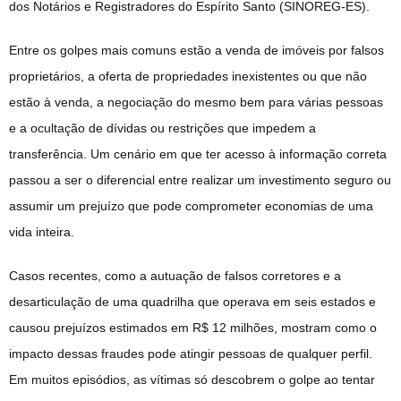
dos Notários e Registradores do Espírito Santo (SINOREG-ES).
Entre os golpes mais comuns estão a venda de imóveis por falsos
proprietários, a oferta de propriedades inexistentes ou que não
estão à venda, a negociação do mesmo bem para várias pessoas
e a ocultação de dívidas ou restrições que impedem a
transferência. Um cenário em que ter acesso à informação correta
passou a ser o diferencial entre realizar um investimento seguro ou
assumir um prejuízo que pode comprometer economias de uma
vida inteira.
Casos recentes, como a autuação de falsos corretores e a
desarticulação de uma quadrilha que operava em seis estados e
causou prejuízos estimados em R$ 12 milhões, mostram como o
impacto dessas fraudes pode atingir pessoas de qualquer perfil.
Em muitos episódios, as vítimas só descobrem o golpe ao tentar