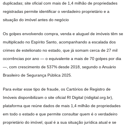
duplicadas; site oficial com mais de 1,4 milhão de propriedades
registradas permite identificar o verdadeiro proprietário e a
situação do imóvel antes do negócio
Os golpes envolvendo compra, venda e aluguel de imóveis têm se
multiplicado no Espírito Santo, acompanhando a escalada dos
crimes de estelionato no estado, que já somam cerca de 27 mil
ocorrências por ano — o equivalente a mais de 70 golpes por dia
—, com crescimento de 537% desde 2018, segundo o Anuário
Brasileiro de Segurança Pública 2025.
Para evitar esse tipo de fraude, os Cartórios de Registro de
Imóveis disponibilizam o site oficial RI Digital (ridigital.org.br),
plataforma que reúne dados de mais 1,4 milhão de propriedades
em todo o estado e que permite consultar quem é o verdadeiro
proprietário do imóvel, qual é a sua situação jurídica atual e se