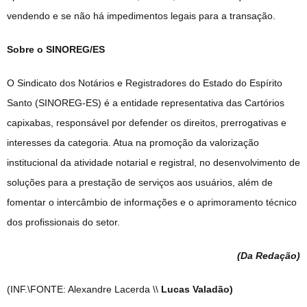
vendendo e se não há impedimentos legais para a transação.
Sobre o SINOREG/ES
O Sindicato dos Notários e Registradores do Estado do Espírito
Santo (SINOREG-ES) é a entidade representativa das Cartórios
capixabas, responsável por defender os direitos, prerrogativas e
interesses da categoria. Atua na promoção da valorização
institucional da atividade notarial e registral, no desenvolvimento de
soluções para a prestação de serviços aos usuários, além de
fomentar o intercâmbio de informações e o aprimoramento técnico
dos profissionais do setor.
(Da Redação
)
(INF.\FONTE: Alexandre Lacerda \\
Lucas Valadão)