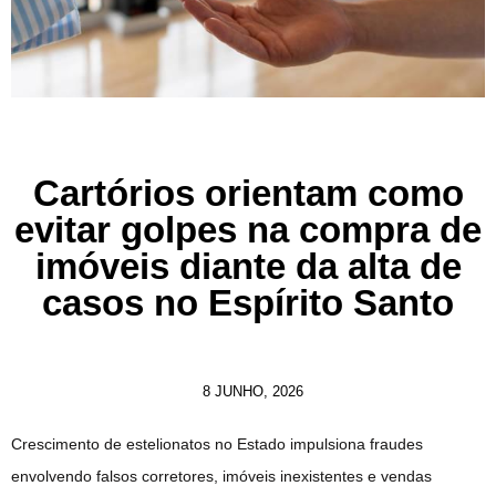
Cartórios orientam como
evitar golpes na compra de
imóveis diante da alta de
casos no Espírito Santo
8 JUNHO, 2026
Crescimento de estelionatos no Estado impulsiona fraudes
envolvendo falsos corretores, imóveis inexistentes e vendas