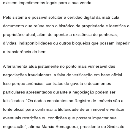
existem impedimentos legais para a sua venda.
Pelo sistema é possível solicitar a certidão digital da matrícula,
documento que reúne todo o histórico da propriedade e identifica o
proprietário atual, além de apontar a existência de penhoras,
dívidas, indisponibilidades ou outros bloqueios que possam impedir
a transferência do bem.
A ferramenta atua justamente no ponto mais vulnerável das
negociações fraudulentas: a falta de verificação em base oficial.
Isso porque anúncios, contratos de gaveta e documentos
particulares apresentados durante a negociação podem ser
falsificados. “Os dados constantes no Registro de Imóveis são a
fonte oficial para confirmar a titularidade de um imóvel e verificar
eventuais restrições ou condições que possam impactar sua
negociação”, afirma Marcio Romaguera, presidente do Sindicato