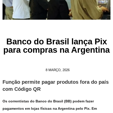
Banco do Brasil lança Pix
para compras na Argentina
8 MARÇO, 2026
Função permite pagar produtos fora do país
com Código QR
Os correntistas do Banco do Brasil (BB) podem fazer
pagamentos em lojas físicas na Argentina pelo Pix. Em