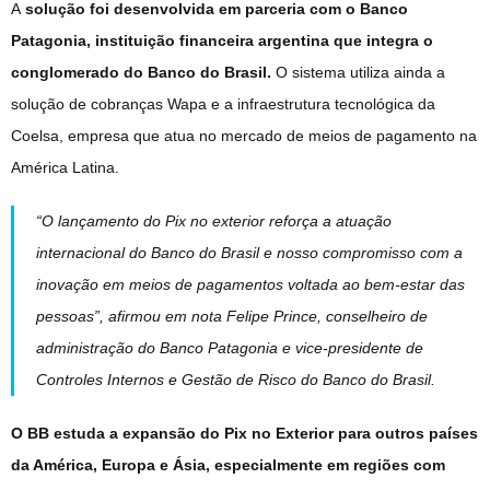
A
solução foi desenvolvida em parceria com o Banco
Patagonia, instituição financeira argentina que integra o
conglomerado do Banco do Brasil.
O sistema utiliza ainda a
solução de cobranças Wapa e a infraestrutura tecnológica da
Coelsa, empresa que atua no mercado de meios de pagamento na
América Latina.
“O lançamento do Pix no exterior reforça a atuação
internacional do Banco do Brasil e nosso compromisso com a
inovação em meios de pagamentos voltada ao bem-estar das
pessoas”, afirmou em nota Felipe Prince, conselheiro de
administração do Banco Patagonia e vice-presidente de
Controles Internos e Gestão de Risco do Banco do Brasil.
O BB estuda a expansão do Pix no Exterior para outros países
da América, Europa e Ásia, especialmente em regiões com