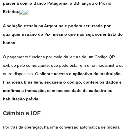
parceria com o Banco Patagonia, o BB lançou o Pix no
Exterior.
A solução estreia na Argentina e poderá ser usada por
qualquer usuário do Pix, mesmo que não seja correntista do
banco.
O pagamento funciona por meio da leitura de um Código QR
exibido pelo comerciante, que pode estar em uma maquininha ou
outro dispositivo. O
cliente acessa o aplicativo da instituição
financeira brasileira, escaneia o código, confere os dados e
confirma a transação, sem necessidade de cadastro ou
habilitação prévia.
Câmbio e IOF
Por trás da operação, há uma conversão automática de moeda