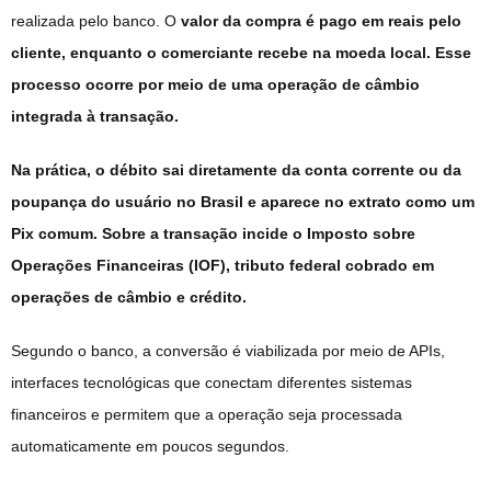
realizada pelo banco. O
valor da compra é pago em reais pelo
cliente, enquanto o comerciante recebe na moeda local. Esse
processo ocorre por meio de uma operação de câmbio
integrada à transação.
Na prática, o débito sai diretamente da conta corrente ou da
poupança do usuário no Brasil e aparece no extrato como um
Pix comum. Sobre a transação incide o Imposto sobre
Operações Financeiras (IOF), tributo federal cobrado em
operações de câmbio e crédito.
Segundo o banco, a conversão é viabilizada por meio de APIs,
interfaces tecnológicas que conectam diferentes sistemas
financeiros e permitem que a operação seja processada
automaticamente em poucos segundos.