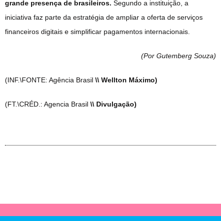
grande presença de brasileiros.
Segundo a instituição, a
iniciativa faz parte da estratégia de ampliar a oferta de serviços
financeiros digitais e simplificar pagamentos internacionais.
(Por Gutemberg Souza
)
(INF.\FONTE: Agência Brasil
\\ Wellton Máximo)
(FT.\CRÉD.: Agencia Brasil
\\ Divulgação)