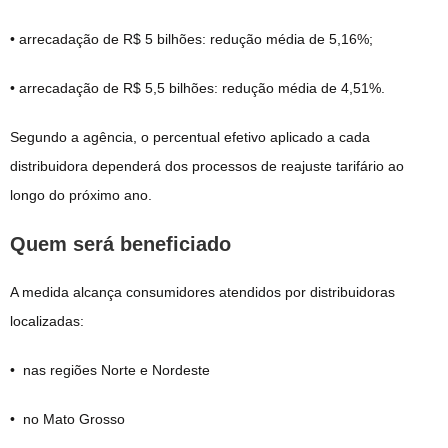
• arrecadação de R$ 5 bilhões: redução média de 5,16%;
• arrecadação de R$ 5,5 bilhões: redução média de 4,51%.
Segundo a agência, o percentual efetivo aplicado a cada
distribuidora dependerá dos processos de reajuste tarifário ao
longo do próximo ano.
Quem será beneficiado
A medida alcança consumidores atendidos por distribuidoras
localizadas:
• nas regiões Norte e Nordeste
• no Mato Grosso