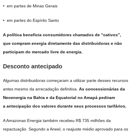
• em partes de Minas Gerais
• em partes do Espírito Santo
A política beneficia consumidores chamados de “cativos”,
que compram energia diretamente das distribuidoras e não
participam do mercado livre de energia.
Desconto antecipado
Algumas distribuidoras começaram a utilizar parte desses recursos
antes mesmo da arrecadação definitiva.
As concessionárias da
Neoenergia na Bahia e da Equatorial no Amapá pediram
a antecipação dos valores durante seus processos tarifários.
A Amazonas Energia também recebeu R$ 735 milhões da
repactuação. Segundo a Aneel, o reajuste médio aprovado para os