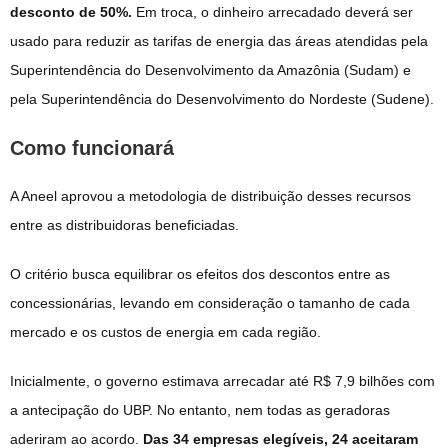
desconto de 50%.
Em troca, o dinheiro arrecadado deverá ser
usado para reduzir as tarifas de energia das áreas atendidas pela
Superintendência do Desenvolvimento da Amazônia (Sudam) e
pela Superintendência do Desenvolvimento do Nordeste (Sudene).
Como funcionará
A Aneel aprovou a metodologia de distribuição desses recursos
entre as distribuidoras beneficiadas.
O critério busca equilibrar os efeitos dos descontos entre as
concessionárias, levando em consideração o tamanho de cada
mercado e os custos de energia em cada região.
Inicialmente, o governo estimava arrecadar até R$ 7,9 bilhões com
a antecipação do UBP. No entanto, nem todas as geradoras
aderiram ao acordo.
Das 34 empresas elegíveis, 24 aceitaram