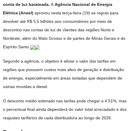
conta de luz barateada.
A
Agência Nacional de Energia
Elétrica (Aneel)
aprovou nesta terça-feira (19) as regras para
devolver até R$ 5,5 bilhões aos consumidores por meio de
descontos nas contas de luz de clientes das regiões Norte e
Nordeste, além do Mato Grosso e de partes de Minas Gerais e do
Espírito Santo.
Segundo a agência, o objetivo é aliviar o valor das tarifas em
regiões que possuem custos mais altos de geração e distribuição
de energia, especialmente em áreas isoladas que dependem de
usinas movidas a diesel.
O desconto médio estimado nas tarifas pode chegar a 4,51%, mas
o percentual final ainda dependerá do valor total arrecadado e dos
reajustes tarifários de cada distribuidora ao longo de 2026.