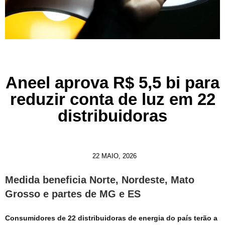
Aneel aprova R$ 5,5 bi para
reduzir conta de luz em 22
distribuidoras
22 MAIO, 2026
Medida beneficia Norte, Nordeste, Mato
Grosso e partes de MG e ES
Consumidores de 22 distribuidoras de energia do país terão a