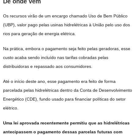
De onde vem
Os recursos virão de um encargo chamado Uso de Bem Público
(UBP), valor pago pelas usinas hidrelétricas à União pelo uso dos
rios para geração de energia elétrica.
Na prática, embora o pagamento seja feito pelas geradoras, esse
custo acaba sendo incluído nas tarifas cobradas pelas
distribuidoras e repassado aos consumidores.
Até o início deste ano, esse pagamento era feito de forma
parcelada pelas hidrelétricas dentro da Conta de Desenvolvimento
Energético (CDE), fundo usado para financiar políticas do setor
elétrico.
Uma lei aprovada recentemente permitiu que as hidrelétricas
antecipassem o pagamento dessas parcelas futuras com