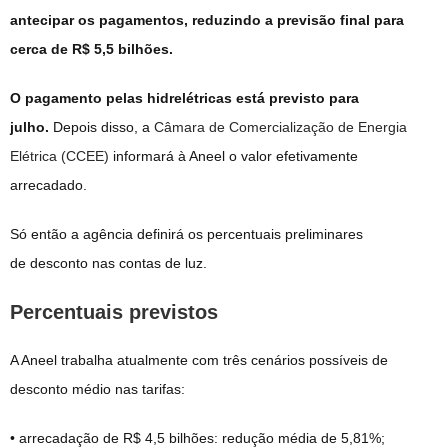
antecipar os pagamentos, reduzindo a previsão final para
cerca de R$ 5,5 bilhões.
O pagamento pelas hidrelétricas está previsto para
julho.
Depois disso, a
Câmara de Comercialização de Energia
Elétrica (CCEE)
informará à Aneel o valor efetivamente
arrecadado.
Só então a agência definirá os percentuais preliminares
de desconto nas contas de luz.
Percentuais previstos
A Aneel trabalha atualmente com três cenários possíveis de
desconto médio nas tarifas:
• arrecadação de R$ 4,5 bilhões: redução média de 5,81%;