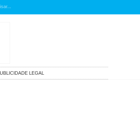
UBLICIDADE LEGAL