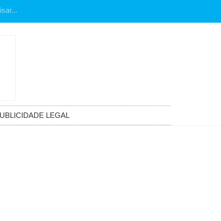
UBLICIDADE LEGAL