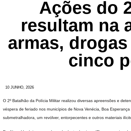
Ações do 2
resultam na 
armas, drogas
cinco 
10 JUNHO, 2026
O 2º Batalhão da Polícia Militar realizou diversas apreensões e de
véspera de feriado nos municípios de Nova Venécia, Boa Esperança 
submetralhadora, um revólver, entorpecentes e outros materiais ilíci