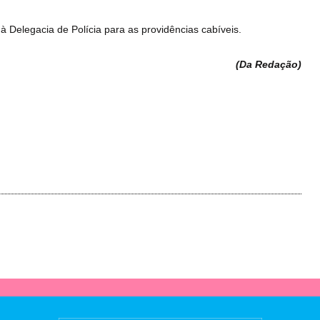
 Delegacia de Polícia para as providências cabíveis.
(Da Redação
)